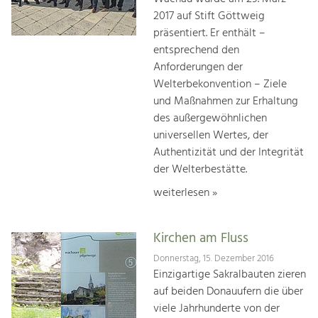
2017 auf Stift Göttweig
präsentiert. Er enthält –
entsprechend den
Anforderungen der
Welterbekonvention – Ziele
und Maßnahmen zur Erhaltung
des außergewöhnlichen
universellen Wertes, der
Authentizität und der Integrität
der Welterbestätte.
weiterlesen »
Kirchen am Fluss
Donnerstag, 15. Dezember 2016
Einzigartige Sakralbauten zieren
auf beiden Donauufern die über
viele Jahrhunderte von der