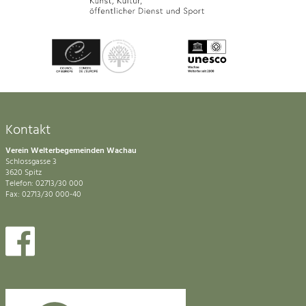
Kontakt
Verein Welterbegemeinden Wachau
Schlossgasse 3
3620 Spitz
Telefon: 02713/30 000
Fax: 02713/30 000-40