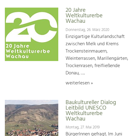
20 Jahre
Weltkulturerbe
Wachau
Donnerstag, 26. März 2020
Einzigartige Kulturlandschaft
zwischen Melk und Krems
Trockensteinmauern,
Weinterrassen, Marillengärten,
Trockenrasen, freifließende
Donau, ….
weiterlesen »
Baukultureller Dialog
Leitbild UNESCO
Weltkulturerbe
Wachau
Montag, 27. Mai 2019
BürgerInnen gefragt. Im Juni