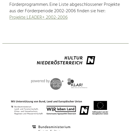
Förderprogrammen. Eine Liste abgeschlossener Projekte
aus der Förderperiode 2002-2006 finden sie hier:
Projekte LEADER+ 2002-2006