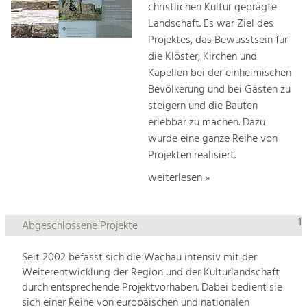
christlichen Kultur geprägte
Landschaft. Es war Ziel des
Projektes, das Bewusstsein für
die Klöster, Kirchen und
Kapellen bei der einheimischen
Bevölkerung und bei Gästen zu
steigern und die Bauten
erlebbar zu machen. Dazu
wurde eine ganze Reihe von
Projekten realisiert.
weiterlesen »
1
Abgeschlossene Projekte
Seit 2002 befasst sich die Wachau intensiv mit der
Weiterentwicklung der Region und der Kulturlandschaft
durch entsprechende Projektvorhaben. Dabei bedient sie
sich einer Reihe von europäischen und nationalen