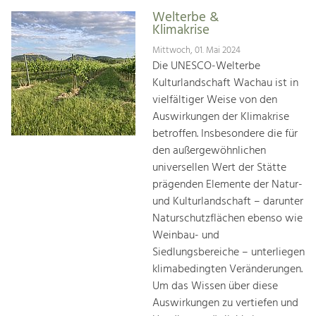
Welterbe &
Klimakrise
Mittwoch, 01. Mai 2024
Die UNESCO-Welterbe
Kulturlandschaft Wachau ist in
vielfältiger Weise von den
Auswirkungen der Klimakrise
betroffen. Insbesondere die für
den außergewöhnlichen
universellen Wert der Stätte
prägenden Elemente der Natur-
und Kulturlandschaft – darunter
Naturschutzflächen ebenso wie
Weinbau- und
Siedlungsbereiche – unterliegen
klimabedingten Veränderungen.
Um das Wissen über diese
Auswirkungen zu vertiefen und