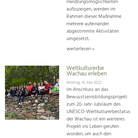
Handlungsmöglichkeiten
aufzuzeigen, werden im
Rahmen dieser Maßnahme
mehrere aufeinander
abgestimmte Aktivitäten
umgesetzt.
weiterlesen »
Weltkulturerbe
Wachau erleben
Montag, 16. Mai 2022
Im Anschluss an das
Bewusstseinsbildungsprojekt
zum 20-Jahr-Jubiläum des
UNESCO-Weltkulturerbestatus
der Wachau ist ein weiteres
Projekt ins Leben gerufen
worden, um auch den