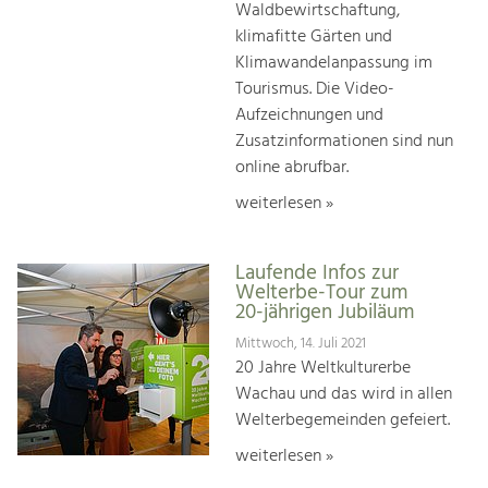
Waldbewirtschaftung,
klimafitte Gärten und
Klimawandelanpassung im
Tourismus. Die Video-
Aufzeichnungen und
Zusatzinformationen sind nun
online abrufbar.
weiterlesen »
Laufende Infos zur
Welterbe-Tour zum
20-jährigen Jubiläum
Mittwoch, 14. Juli 2021
20 Jahre Weltkulturerbe
Wachau und das wird in allen
Welterbegemeinden gefeiert.
weiterlesen »