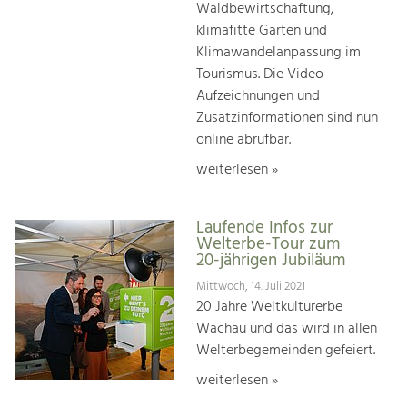
Waldbewirtschaftung,
klimafitte Gärten und
Klimawandelanpassung im
Tourismus. Die Video-
Aufzeichnungen und
Zusatzinformationen sind nun
online abrufbar.
weiterlesen »
Laufende Infos zur
Welterbe-Tour zum
20-jährigen Jubiläum
Mittwoch, 14. Juli 2021
20 Jahre Weltkulturerbe
Wachau und das wird in allen
Welterbegemeinden gefeiert.
weiterlesen »