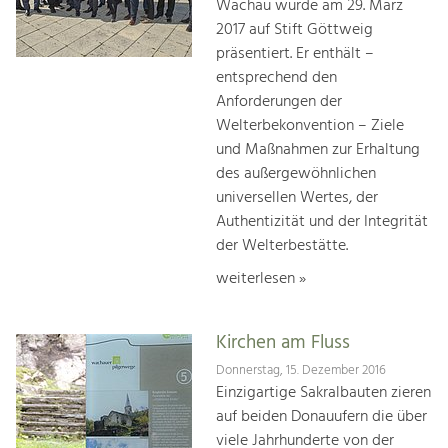
Wachau wurde am 29. März
2017 auf Stift Göttweig
präsentiert. Er enthält –
entsprechend den
Anforderungen der
Welterbekonvention – Ziele
und Maßnahmen zur Erhaltung
des außergewöhnlichen
universellen Wertes, der
Authentizität und der Integrität
der Welterbestätte.
weiterlesen »
Kirchen am Fluss
Donnerstag, 15. Dezember 2016
Einzigartige Sakralbauten zieren
auf beiden Donauufern die über
viele Jahrhunderte von der