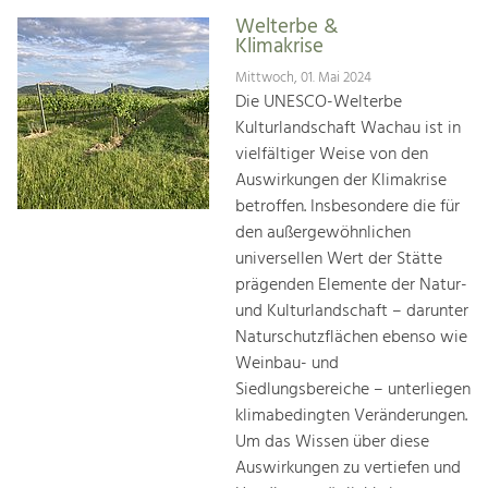
Welterbe &
Klimakrise
Mittwoch, 01. Mai 2024
Die UNESCO-Welterbe
Kulturlandschaft Wachau ist in
vielfältiger Weise von den
Auswirkungen der Klimakrise
betroffen. Insbesondere die für
den außergewöhnlichen
universellen Wert der Stätte
prägenden Elemente der Natur-
und Kulturlandschaft – darunter
Naturschutzflächen ebenso wie
Weinbau- und
Siedlungsbereiche – unterliegen
klimabedingten Veränderungen.
Um das Wissen über diese
Auswirkungen zu vertiefen und