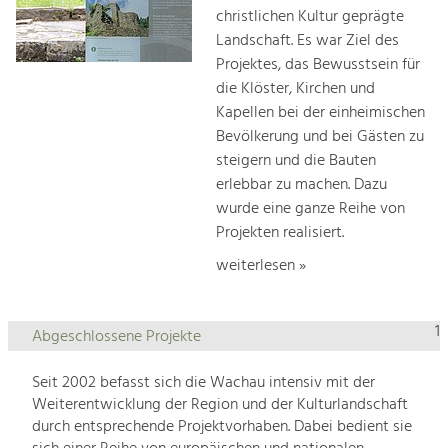
christlichen Kultur geprägte
Landschaft. Es war Ziel des
Projektes, das Bewusstsein für
die Klöster, Kirchen und
Kapellen bei der einheimischen
Bevölkerung und bei Gästen zu
steigern und die Bauten
erlebbar zu machen. Dazu
wurde eine ganze Reihe von
Projekten realisiert.
weiterlesen »
1
Abgeschlossene Projekte
Seit 2002 befasst sich die Wachau intensiv mit der
Weiterentwicklung der Region und der Kulturlandschaft
durch entsprechende Projektvorhaben. Dabei bedient sie