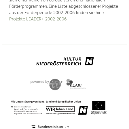
sich einer Reihe von europäischen und nationalen
Förderprogrammen. Eine Liste abgeschlossener Projekte
aus der Förderperiode 2002-2006 finden sie hier:
Projekte LEADER+ 2002-2006