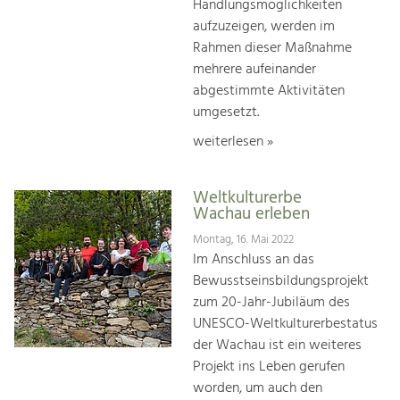
Handlungsmöglichkeiten
aufzuzeigen, werden im
Rahmen dieser Maßnahme
mehrere aufeinander
abgestimmte Aktivitäten
umgesetzt.
weiterlesen »
Weltkulturerbe
Wachau erleben
Montag, 16. Mai 2022
Im Anschluss an das
Bewusstseinsbildungsprojekt
zum 20-Jahr-Jubiläum des
UNESCO-Weltkulturerbestatus
der Wachau ist ein weiteres
Projekt ins Leben gerufen
worden, um auch den