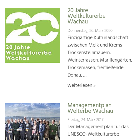
20 Jahre
Weltkulturerbe
Wachau
Donnerstag, 26. März 2020
Einzigartige Kulturlandschaft
zwischen Melk und Krems
Trockensteinmauern,
Weinterrassen, Marillengärten,
Trockenrasen, freifließende
Donau, ….
weiterlesen »
Managementplan
Welterbe Wachau
Freitag, 24. März 2017
Der Managementplan für das
UNESCO-Weltkulturerbe