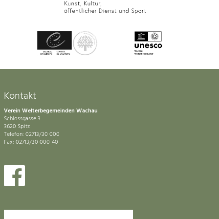
Kontakt
Verein Welterbegemeinden Wachau
Schlossgasse 3
3620 Spitz
Telefon: 02713/30 000
Fax: 02713/30 000-40