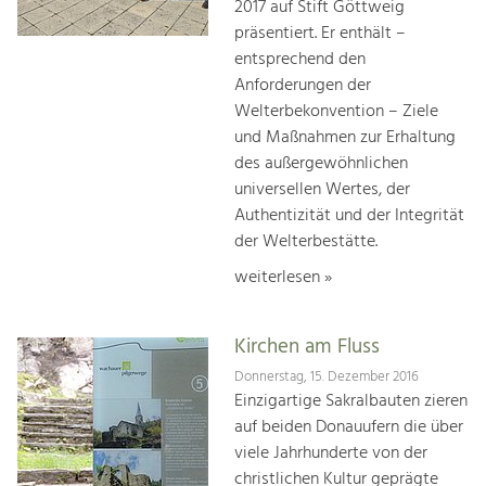
2017 auf Stift Göttweig
präsentiert. Er enthält –
entsprechend den
Anforderungen der
Welterbekonvention – Ziele
und Maßnahmen zur Erhaltung
des außergewöhnlichen
universellen Wertes, der
Authentizität und der Integrität
der Welterbestätte.
weiterlesen »
Kirchen am Fluss
Donnerstag, 15. Dezember 2016
Einzigartige Sakralbauten zieren
auf beiden Donauufern die über
viele Jahrhunderte von der
christlichen Kultur geprägte