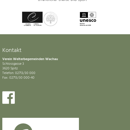
Kontakt
Verein Welterbegemeinden Wachau
Schlossgasse 3
3620 Spitz
Telefon: 02713/30 000
Fax: 02713/30 000-40