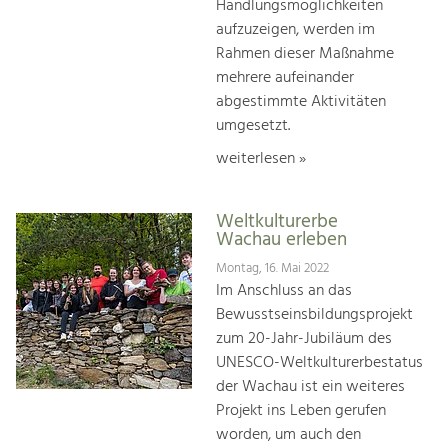
Handlungsmöglichkeiten
aufzuzeigen, werden im
Rahmen dieser Maßnahme
mehrere aufeinander
abgestimmte Aktivitäten
umgesetzt.
weiterlesen »
Weltkulturerbe
Wachau erleben
Montag, 16. Mai 2022
Im Anschluss an das
Bewusstseinsbildungsprojekt
zum 20-Jahr-Jubiläum des
UNESCO-Weltkulturerbestatus
der Wachau ist ein weiteres
Projekt ins Leben gerufen
worden, um auch den