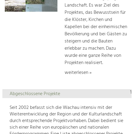
Landschaft. Es war Ziel des
Projektes, das Bewusstsein für
die Klöster, Kirchen und
Kapellen bei der einheimischen
Bevölkerung und bei Gästen zu
steigern und die Bauten
erlebbar zu machen. Dazu
wurde eine ganze Reihe von
Projekten realisiert.
weiterlesen »
1
Abgeschlossene Projekte
Seit 2002 befasst sich die Wachau intensiv mit der
Weiterentwicklung der Region und der Kulturlandschaft
durch entsprechende Projektvorhaben. Dabei bedient sie
sich einer Reihe von europäischen und nationalen
Förderprogrammen. Eine Liste abgeschlossener Projekte