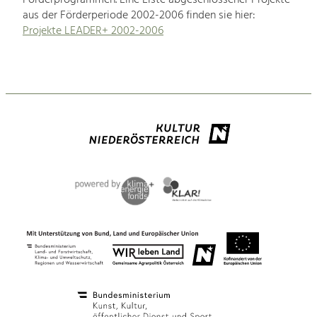
aus der Förderperiode 2002-2006 finden sie hier:
Projekte LEADER+ 2002-2006