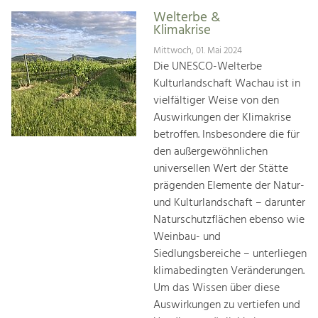
Welterbe &
Klimakrise
Mittwoch, 01. Mai 2024
Die UNESCO-Welterbe
Kulturlandschaft Wachau ist in
vielfältiger Weise von den
Auswirkungen der Klimakrise
betroffen. Insbesondere die für
den außergewöhnlichen
universellen Wert der Stätte
prägenden Elemente der Natur-
und Kulturlandschaft – darunter
Naturschutzflächen ebenso wie
Weinbau- und
Siedlungsbereiche – unterliegen
klimabedingten Veränderungen.
Um das Wissen über diese
Auswirkungen zu vertiefen und