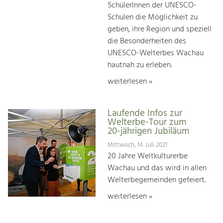
SchülerInnen der UNESCO-
Schulen die Möglichkeit zu
geben, ihre Region und speziell
die Besonderheiten des
UNESCO-Welterbes Wachau
hautnah zu erleben.
weiterlesen »
Laufende Infos zur
Welterbe-Tour zum
20-jährigen Jubiläum
Mittwoch, 14. Juli 2021
20 Jahre Weltkulturerbe
Wachau und das wird in allen
Welterbegemeinden gefeiert.
weiterlesen »