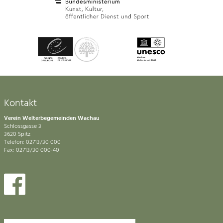
Kontakt
Verein Welterbegemeinden Wachau
Schlossgasse 3
3620 Spitz
Telefon: 02713/30 000
Fax: 02713/30 000-40