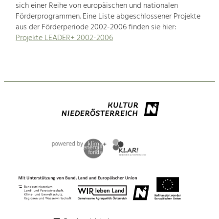
sich einer Reihe von europäischen und nationalen
Förderprogrammen. Eine Liste abgeschlossener Projekte
aus der Förderperiode 2002-2006 finden sie hier:
Projekte LEADER+ 2002-2006