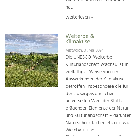
hat.
weiterlesen »
Welterbe &
Klimakrise
Mittwoch, 01. Mai 2024
Die UNESCO-Welterbe
Kulturlandschaft Wachau ist in
vielfältiger Weise von den
Auswirkungen der Klimakrise
betroffen. Insbesondere die für
den außergewöhnlichen
universellen Wert der Stätte
prägenden Elemente der Natur-
und Kulturlandschaft – darunter
Naturschutzflächen ebenso wie
Weinbau- und