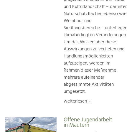
und Kulturlandschaft – darunter
Naturschutzflächen ebenso wie
Weinbau- und
Siedlungsbereiche – unterliegen
klimabedingten Veränderungen.
Um das Wissen über diese
Auswirkungen zu vertiefen und
Handlungsmöglichkeiten
aufzuzeigen, werden im
Rahmen dieser Maßnahme
mehrere aufeinander
abgestimmte Aktivitäten
umgesetzt.
weiterlesen »
Offene Jugendarbeit
in Mautern