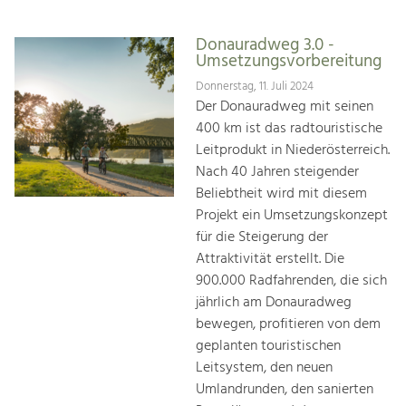
Donauradweg 3.0 -
Umsetzungsvorbereitung
Donnerstag, 11. Juli 2024
Der Donauradweg mit seinen
400 km ist das radtouristische
Leitprodukt in Niederösterreich.
Nach 40 Jahren steigender
Beliebtheit wird mit diesem
Projekt ein Umsetzungskonzept
für die Steigerung der
Attraktivität erstellt. Die
900.000 Radfahrenden, die sich
jährlich am Donauradweg
bewegen, profitieren von dem
geplanten touristischen
Leitsystem, den neuen
Umlandrunden, den sanierten