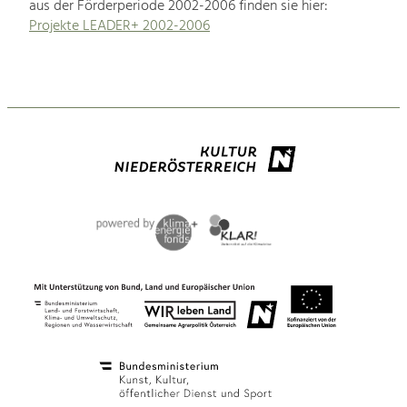
aus der Förderperiode 2002-2006 finden sie hier:
Projekte LEADER+ 2002-2006