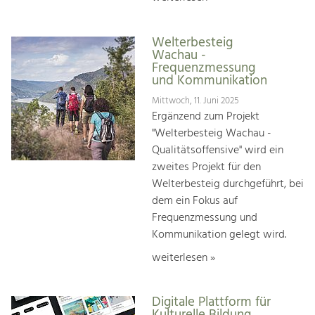
Welterbesteig
Wachau -
Frequenzmessung
und Kommunikation
Mittwoch, 11. Juni 2025
Ergänzend zum Projekt
"Welterbesteig Wachau -
Qualitätsoffensive" wird ein
zweites Projekt für den
Welterbesteig durchgeführt, bei
dem ein Fokus auf
Frequenzmessung und
Kommunikation gelegt wird.
weiterlesen »
Digitale Plattform für