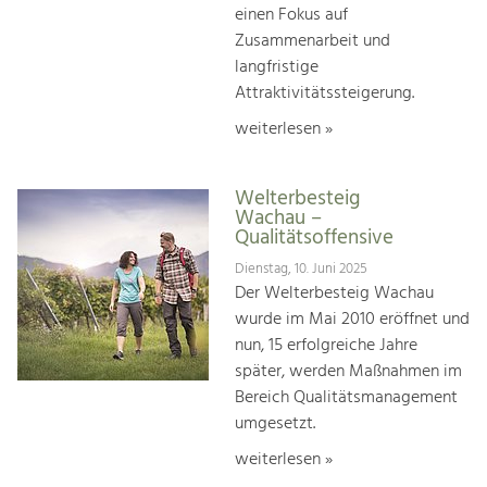
einen Fokus auf
Zusammenarbeit und
langfristige
Attraktivitätssteigerung.
weiterlesen »
Welterbesteig
Wachau –
Qualitätsoffensive
Dienstag, 10. Juni 2025
Der Welterbesteig Wachau
wurde im Mai 2010 eröffnet und
nun, 15 erfolgreiche Jahre
später, werden Maßnahmen im
Bereich Qualitätsmanagement
umgesetzt.
weiterlesen »