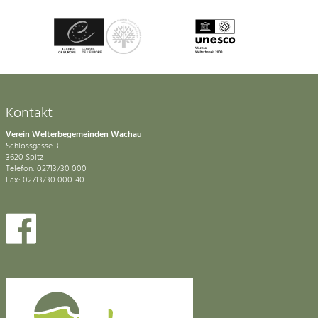
Kontakt
Verein Welterbegemeinden Wachau
Schlossgasse 3
3620 Spitz
Telefon: 02713/30 000
Fax: 02713/30 000-40