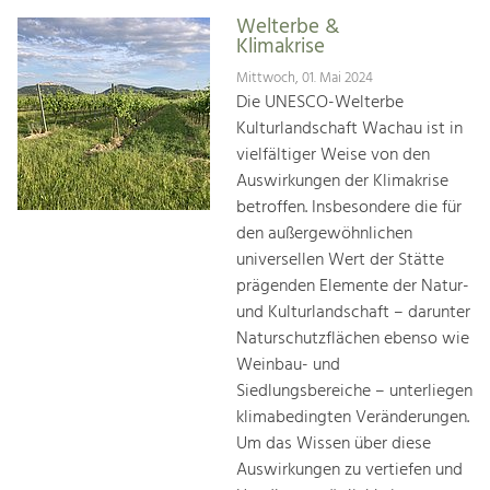
Welterbe &
Klimakrise
Mittwoch, 01. Mai 2024
Die UNESCO-Welterbe
Kulturlandschaft Wachau ist in
vielfältiger Weise von den
Auswirkungen der Klimakrise
betroffen. Insbesondere die für
den außergewöhnlichen
universellen Wert der Stätte
prägenden Elemente der Natur-
und Kulturlandschaft – darunter
Naturschutzflächen ebenso wie
Weinbau- und
Siedlungsbereiche – unterliegen
klimabedingten Veränderungen.
Um das Wissen über diese
Auswirkungen zu vertiefen und