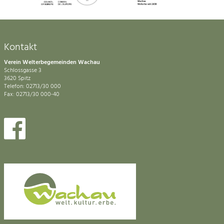
Kontakt
Verein Welterbegemeinden Wachau
Schlossgasse 3
3620 Spitz
Telefon: 02713/30 000
Fax: 02713/30 000-40