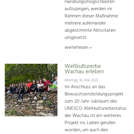
Handlungsmöglichkeiten
aufzuzeigen, werden im
Rahmen dieser Maßnahme
mehrere aufeinander
abgestimmte Aktivitäten
umgesetzt.
weiterlesen »
Weltkulturerbe
Wachau erleben
Montag, 16. Mai 2022
Im Anschluss an das
Bewusstseinsbildungsprojekt
zum 20-Jahr-Jubiläum des
UNESCO-Weltkulturerbestatus
der Wachau ist ein weiteres
Projekt ins Leben gerufen
worden, um auch den