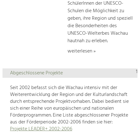
SchülerInnen der UNESCO-
Schulen die Möglichkeit zu
geben, ihre Region und speziell
die Besonderheiten des
UNESCO-Welterbes Wachau
hautnah zu erleben.
weiterlesen »
1
Abgeschlossene Projekte
Seit 2002 befasst sich die Wachau intensiv mit der
Weiterentwicklung der Region und der Kulturlandschaft
durch entsprechende Projektvorhaben. Dabei bedient sie
sich einer Reihe von europäischen und nationalen
Förderprogrammen. Eine Liste abgeschlossener Projekte
aus der Förderperiode 2002-2006 finden sie hier:
Projekte LEADER+ 2002-2006