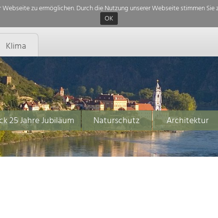
 Webseite zu ermöglichen. Durch die Nutzung unserer Webseite stimmen Sie z
OK
Klima
ck 25 Jahre Jubiläum
Naturschutz
Architektur