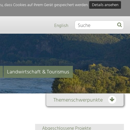
u, dass Cookies auf Ihrem Gerät gespeichert werden.
Details ansehen
English
Landwirtschaft & Tourismus
Themenschwerpunkte
Themenübersicht
Abgeschlossene Projekte