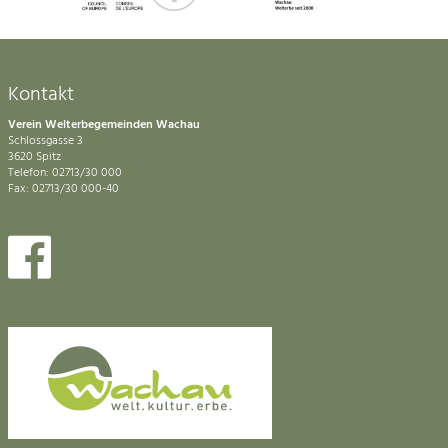
Kontakt
Verein Welterbegemeinden Wachau
Schlossgasse 3
3620 Spitz
Telefon: 02713/30 000
Fax: 02713/30 000-40