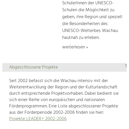
SchülerInnen der UNESCO-
Schulen die Möglichkeit zu
geben, ihre Region und speziell
die Besonderheiten des
UNESCO-Welterbes Wachau
hautnah zu erleben.
weiterlesen »
1
Abgeschlossene Projekte
Seit 2002 befasst sich die Wachau intensiv mit der
Weiterentwicklung der Region und der Kulturlandschaft
durch entsprechende Projektvorhaben. Dabei bedient sie
sich einer Reihe von europäischen und nationalen
Förderprogrammen. Eine Liste abgeschlossener Projekte
aus der Förderperiode 2002-2006 finden sie hier:
Projekte LEADER+ 2002-2006