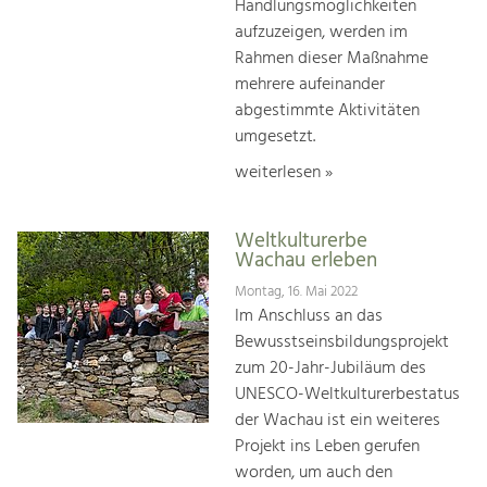
Handlungsmöglichkeiten
aufzuzeigen, werden im
Rahmen dieser Maßnahme
mehrere aufeinander
abgestimmte Aktivitäten
umgesetzt.
weiterlesen »
Weltkulturerbe
Wachau erleben
Montag, 16. Mai 2022
Im Anschluss an das
Bewusstseinsbildungsprojekt
zum 20-Jahr-Jubiläum des
UNESCO-Weltkulturerbestatus
der Wachau ist ein weiteres
Projekt ins Leben gerufen
worden, um auch den