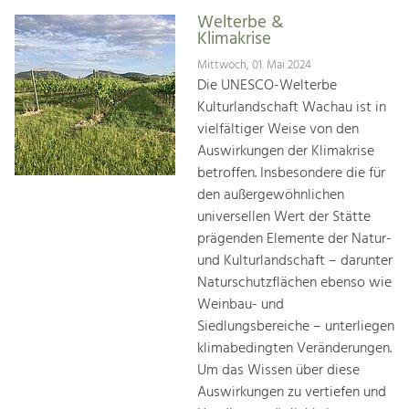
Welterbe &
Klimakrise
Mittwoch, 01. Mai 2024
Die UNESCO-Welterbe
Kulturlandschaft Wachau ist in
vielfältiger Weise von den
Auswirkungen der Klimakrise
betroffen. Insbesondere die für
den außergewöhnlichen
universellen Wert der Stätte
prägenden Elemente der Natur-
und Kulturlandschaft – darunter
Naturschutzflächen ebenso wie
Weinbau- und
Siedlungsbereiche – unterliegen
klimabedingten Veränderungen.
Um das Wissen über diese
Auswirkungen zu vertiefen und