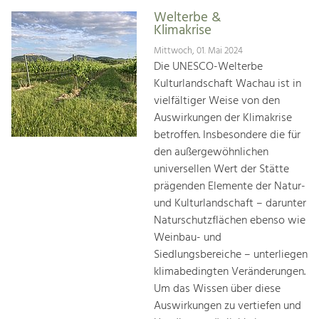
Welterbe &
Klimakrise
Mittwoch, 01. Mai 2024
Die UNESCO-Welterbe
Kulturlandschaft Wachau ist in
vielfältiger Weise von den
Auswirkungen der Klimakrise
betroffen. Insbesondere die für
den außergewöhnlichen
universellen Wert der Stätte
prägenden Elemente der Natur-
und Kulturlandschaft – darunter
Naturschutzflächen ebenso wie
Weinbau- und
Siedlungsbereiche – unterliegen
klimabedingten Veränderungen.
Um das Wissen über diese
Auswirkungen zu vertiefen und