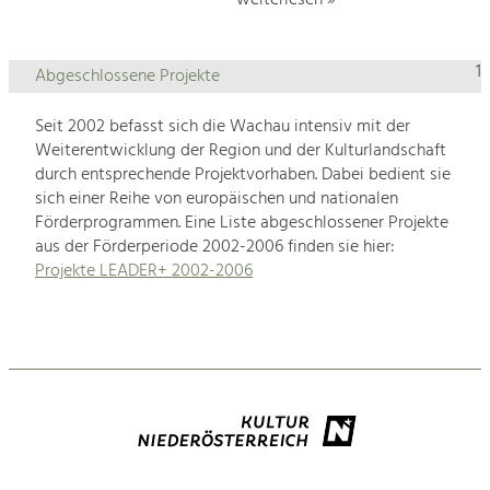
1
Abgeschlossene Projekte
Seit 2002 befasst sich die Wachau intensiv mit der
Weiterentwicklung der Region und der Kulturlandschaft
durch entsprechende Projektvorhaben. Dabei bedient sie
sich einer Reihe von europäischen und nationalen
Förderprogrammen. Eine Liste abgeschlossener Projekte
aus der Förderperiode 2002-2006 finden sie hier:
Projekte LEADER+ 2002-2006