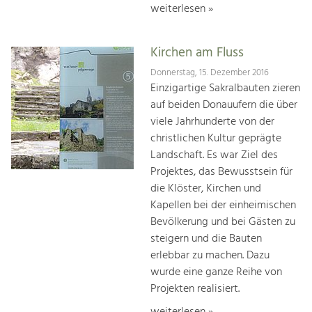
weiterlesen »
Kirchen am Fluss
Donnerstag, 15. Dezember 2016
Einzigartige Sakralbauten zieren
auf beiden Donauufern die über
viele Jahrhunderte von der
christlichen Kultur geprägte
Landschaft. Es war Ziel des
Projektes, das Bewusstsein für
die Klöster, Kirchen und
Kapellen bei der einheimischen
Bevölkerung und bei Gästen zu
steigern und die Bauten
erlebbar zu machen. Dazu
wurde eine ganze Reihe von
Projekten realisiert.
weiterlesen »