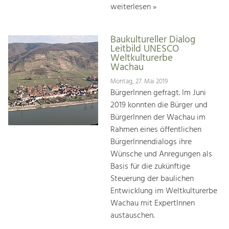
weiterlesen »
Baukultureller Dialog
Leitbild UNESCO
Weltkulturerbe
Wachau
Montag, 27. Mai 2019
BürgerInnen gefragt. Im Juni
2019 konnten die Bürger und
BürgerInnen der Wachau im
Rahmen eines öffentlichen
BürgerInnendialogs ihre
Wünsche und Anregungen als
Basis für die zukünftige
Steuerung der baulichen
Entwicklung im Weltkulturerbe
Wachau mit ExpertInnen
austauschen.