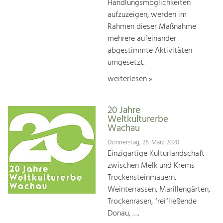
Handlungsmöglichkeiten
aufzuzeigen, werden im
Rahmen dieser Maßnahme
mehrere aufeinander
abgestimmte Aktivitäten
umgesetzt.
weiterlesen »
20 Jahre
Weltkulturerbe
Wachau
Donnerstag, 26. März 2020
Einzigartige Kulturlandschaft
zwischen Melk und Krems
Trockensteinmauern,
Weinterrassen, Marillengärten,
Trockenrasen, freifließende
Donau, ….