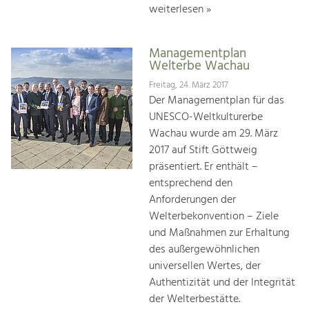
weiterlesen »
Managementplan
Welterbe Wachau
Freitag, 24. März 2017
Der Managementplan für das
UNESCO-Weltkulturerbe
Wachau wurde am 29. März
2017 auf Stift Göttweig
präsentiert. Er enthält –
entsprechend den
Anforderungen der
Welterbekonvention – Ziele
und Maßnahmen zur Erhaltung
des außergewöhnlichen
universellen Wertes, der
Authentizität und der Integrität
der Welterbestätte.