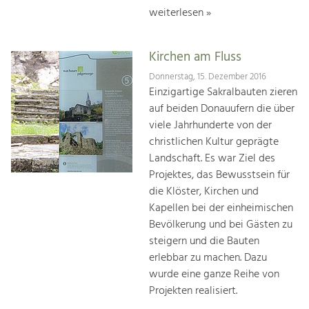
weiterlesen »
Kirchen am Fluss
Donnerstag, 15. Dezember 2016
Einzigartige Sakralbauten zieren
auf beiden Donauufern die über
viele Jahrhunderte von der
christlichen Kultur geprägte
Landschaft. Es war Ziel des
Projektes, das Bewusstsein für
die Klöster, Kirchen und
Kapellen bei der einheimischen
Bevölkerung und bei Gästen zu
steigern und die Bauten
erlebbar zu machen. Dazu
wurde eine ganze Reihe von
Projekten realisiert.