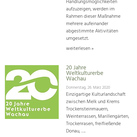
Handlungsmöglichkeiten
aufzuzeigen, werden im
Rahmen dieser Maßnahme
mehrere aufeinander
abgestimmte Aktivitäten
umgesetzt.
weiterlesen »
20 Jahre
Weltkulturerbe
Wachau
Donnerstag, 26. März 2020
Einzigartige Kulturlandschaft
zwischen Melk und Krems
Trockensteinmauern,
Weinterrassen, Marillengärten,
Trockenrasen, freifließende
Donau, ….