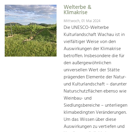
Welterbe &
Klimakrise
Mittwoch, 01. Mai 2024
Die UNESCO-Welterbe
Kulturlandschaft Wachau ist in
vielfältiger Weise von den
Auswirkungen der Klimakrise
betroffen. Insbesondere die für
den außergewöhnlichen
universellen Wert der Stätte
prägenden Elemente der Natur-
und Kulturlandschaft – darunter
Naturschutzflächen ebenso wie
Weinbau- und
Siedlungsbereiche – unterliegen
klimabedingten Veränderungen.
Um das Wissen über diese
Auswirkungen zu vertiefen und