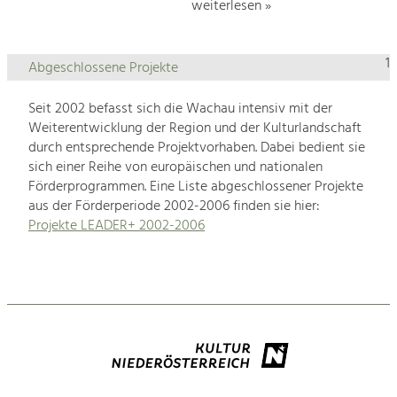
weiterlesen »
1
Abgeschlossene Projekte
Seit 2002 befasst sich die Wachau intensiv mit der
Weiterentwicklung der Region und der Kulturlandschaft
durch entsprechende Projektvorhaben. Dabei bedient sie
sich einer Reihe von europäischen und nationalen
Förderprogrammen. Eine Liste abgeschlossener Projekte
aus der Förderperiode 2002-2006 finden sie hier:
Projekte LEADER+ 2002-2006