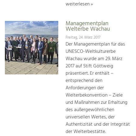
weiterlesen »
Managementplan
Welterbe Wachau
Freitag, 24. März 2017
Der Managementplan für das
UNESCO-Weltkulturerbe
Wachau wurde am 29. März
2017 auf Stift Göttweig
präsentiert. Er enthält –
entsprechend den
Anforderungen der
Welterbekonvention – Ziele
und Maßnahmen zur Erhaltung
des außergewöhnlichen
universellen Wertes, der
Authentizität und der Integrität
der Welterbestätte.