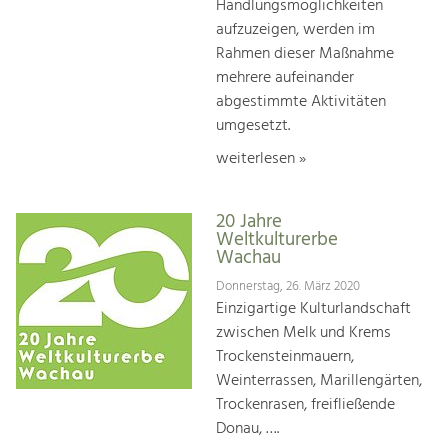
Handlungsmöglichkeiten
aufzuzeigen, werden im
Rahmen dieser Maßnahme
mehrere aufeinander
abgestimmte Aktivitäten
umgesetzt.
weiterlesen »
20 Jahre
Weltkulturerbe
Wachau
Donnerstag, 26. März 2020
Einzigartige Kulturlandschaft
zwischen Melk und Krems
Trockensteinmauern,
Weinterrassen, Marillengärten,
Trockenrasen, freifließende
Donau, ….