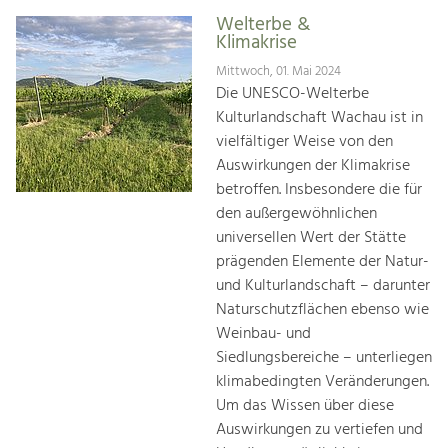
Welterbe &
Klimakrise
Mittwoch, 01. Mai 2024
Die UNESCO-Welterbe
Kulturlandschaft Wachau ist in
vielfältiger Weise von den
Auswirkungen der Klimakrise
betroffen. Insbesondere die für
den außergewöhnlichen
universellen Wert der Stätte
prägenden Elemente der Natur-
und Kulturlandschaft – darunter
Naturschutzflächen ebenso wie
Weinbau- und
Siedlungsbereiche – unterliegen
klimabedingten Veränderungen.
Um das Wissen über diese
Auswirkungen zu vertiefen und