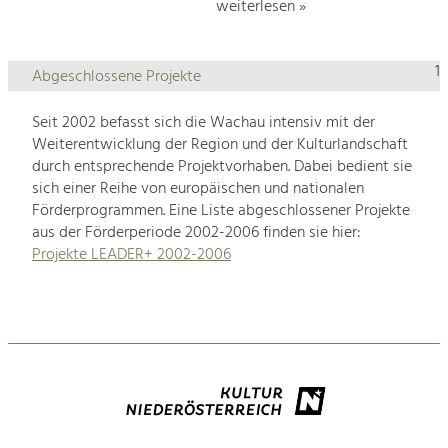
weiterlesen »
1
Abgeschlossene Projekte
Seit 2002 befasst sich die Wachau intensiv mit der
Weiterentwicklung der Region und der Kulturlandschaft
durch entsprechende Projektvorhaben. Dabei bedient sie
sich einer Reihe von europäischen und nationalen
Förderprogrammen. Eine Liste abgeschlossener Projekte
aus der Förderperiode 2002-2006 finden sie hier:
Projekte LEADER+ 2002-2006