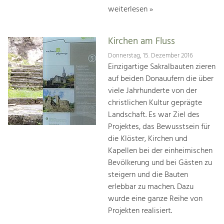
weiterlesen »
Kirchen am Fluss
Donnerstag, 15. Dezember 2016
Einzigartige Sakralbauten zieren
auf beiden Donauufern die über
viele Jahrhunderte von der
christlichen Kultur geprägte
Landschaft. Es war Ziel des
Projektes, das Bewusstsein für
die Klöster, Kirchen und
Kapellen bei der einheimischen
Bevölkerung und bei Gästen zu
steigern und die Bauten
erlebbar zu machen. Dazu
wurde eine ganze Reihe von
Projekten realisiert.