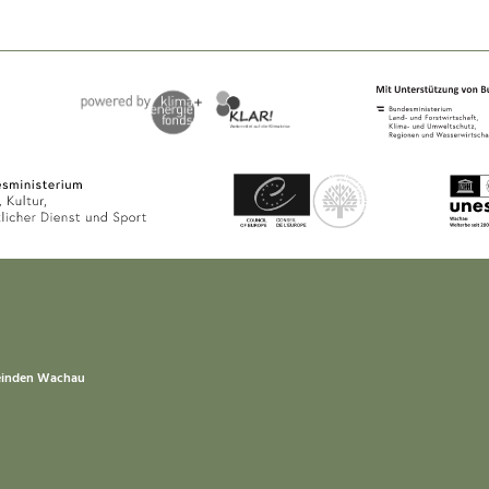
einden Wachau