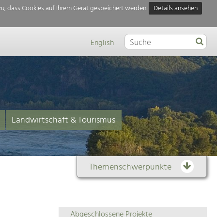
u, dass Cookies auf Ihrem Gerät gespeichert werden.
Details ansehen
English
Landwirtschaft & Tourismus
Themenschwerpunkte
Themenübersicht
Abgeschlossene Projekte