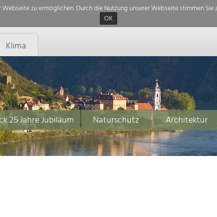
 Webseite zu ermöglichen. Durch die Nutzung unserer Webseite stimmen Sie z
OK
Klima
ck 25 Jahre Jubiläum
Naturschutz
Architektur