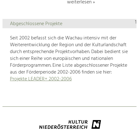
weiterlesen »
1
Abgeschlossene Projekte
Seit 2002 befasst sich die Wachau intensiv mit der
Weiterentwicklung der Region und der Kulturlandschaft
durch entsprechende Projektvorhaben. Dabei bedient sie
sich einer Reihe von europäischen und nationalen
Förderprogrammen. Eine Liste abgeschlossener Projekte
aus der Förderperiode 2002-2006 finden sie hier:
Projekte LEADER+ 2002-2006