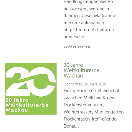
Handlungsmöglichkeiten
aufzuzeigen, werden im
Rahmen dieser Maßnahme
mehrere aufeinander
abgestimmte Aktivitäten
umgesetzt.
weiterlesen »
20 Jahre
Weltkulturerbe
Wachau
Donnerstag, 26. März 2020
Einzigartige Kulturlandschaft
zwischen Melk und Krems
Trockensteinmauern,
Weinterrassen, Marillengärten,
Trockenrasen, freifließende
Donau, ….