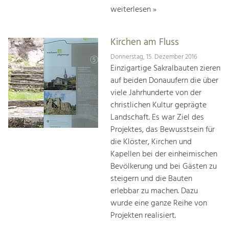
weiterlesen »
Kirchen am Fluss
Donnerstag, 15. Dezember 2016
Einzigartige Sakralbauten zieren
auf beiden Donauufern die über
viele Jahrhunderte von der
christlichen Kultur geprägte
Landschaft. Es war Ziel des
Projektes, das Bewusstsein für
die Klöster, Kirchen und
Kapellen bei der einheimischen
Bevölkerung und bei Gästen zu
steigern und die Bauten
erlebbar zu machen. Dazu
wurde eine ganze Reihe von
Projekten realisiert.