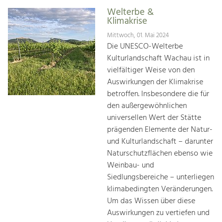
Welterbe &
Klimakrise
Mittwoch, 01. Mai 2024
Die UNESCO-Welterbe
Kulturlandschaft Wachau ist in
vielfältiger Weise von den
Auswirkungen der Klimakrise
betroffen. Insbesondere die für
den außergewöhnlichen
universellen Wert der Stätte
prägenden Elemente der Natur-
und Kulturlandschaft – darunter
Naturschutzflächen ebenso wie
Weinbau- und
Siedlungsbereiche – unterliegen
klimabedingten Veränderungen.
Um das Wissen über diese
Auswirkungen zu vertiefen und