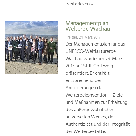
weiterlesen »
Managementplan
Welterbe Wachau
Freitag, 24. März 2017
Der Managementplan für das
UNESCO-Weltkulturerbe
Wachau wurde am 29. März
2017 auf Stift Göttweig
präsentiert. Er enthält –
entsprechend den
Anforderungen der
Welterbekonvention – Ziele
und Maßnahmen zur Erhaltung
des außergewöhnlichen
universellen Wertes, der
Authentizität und der Integrität
der Welterbestätte.