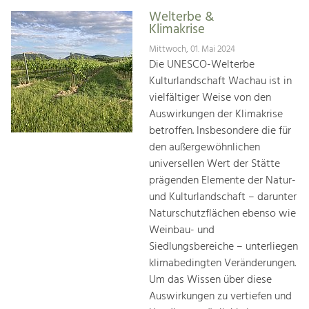
Welterbe &
Klimakrise
Mittwoch, 01. Mai 2024
Die UNESCO-Welterbe
Kulturlandschaft Wachau ist in
vielfältiger Weise von den
Auswirkungen der Klimakrise
betroffen. Insbesondere die für
den außergewöhnlichen
universellen Wert der Stätte
prägenden Elemente der Natur-
und Kulturlandschaft – darunter
Naturschutzflächen ebenso wie
Weinbau- und
Siedlungsbereiche – unterliegen
klimabedingten Veränderungen.
Um das Wissen über diese
Auswirkungen zu vertiefen und