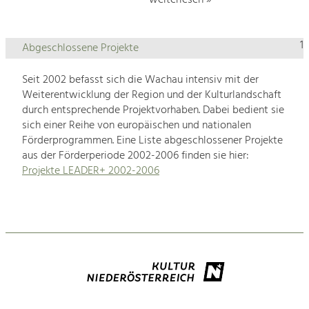
1
Abgeschlossene Projekte
Seit 2002 befasst sich die Wachau intensiv mit der
Weiterentwicklung der Region und der Kulturlandschaft
durch entsprechende Projektvorhaben. Dabei bedient sie
sich einer Reihe von europäischen und nationalen
Förderprogrammen. Eine Liste abgeschlossener Projekte
aus der Förderperiode 2002-2006 finden sie hier:
Projekte LEADER+ 2002-2006