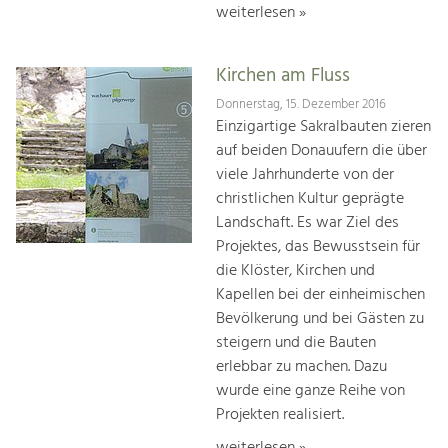
weiterlesen »
Kirchen am Fluss
Donnerstag, 15. Dezember 2016
Einzigartige Sakralbauten zieren
auf beiden Donauufern die über
viele Jahrhunderte von der
christlichen Kultur geprägte
Landschaft. Es war Ziel des
Projektes, das Bewusstsein für
die Klöster, Kirchen und
Kapellen bei der einheimischen
Bevölkerung und bei Gästen zu
steigern und die Bauten
erlebbar zu machen. Dazu
wurde eine ganze Reihe von
Projekten realisiert.
weiterlesen »