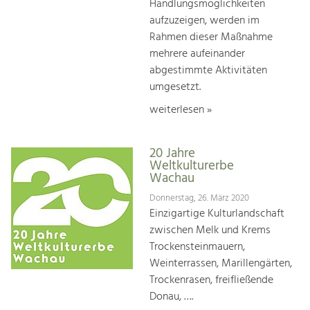
Handlungsmöglichkeiten
aufzuzeigen, werden im
Rahmen dieser Maßnahme
mehrere aufeinander
abgestimmte Aktivitäten
umgesetzt.
weiterlesen »
20 Jahre
Weltkulturerbe
Wachau
Donnerstag, 26. März 2020
Einzigartige Kulturlandschaft
zwischen Melk und Krems
Trockensteinmauern,
Weinterrassen, Marillengärten,
Trockenrasen, freifließende
Donau, ….