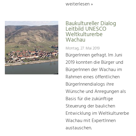
weiterlesen »
Baukultureller Dialog
Leitbild UNESCO
Weltkulturerbe
Wachau
Montag, 27. Mai 2019
BürgerInnen gefragt. Im Juni
2019 konnten die Bürger und
BürgerInnen der Wachau im
Rahmen eines öffentlichen
BürgerInnendialogs ihre
Wünsche und Anregungen als
Basis für die zukünftige
Steuerung der baulichen
Entwicklung im Weltkulturerbe
Wachau mit ExpertInnen
austauschen.