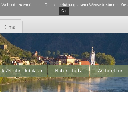
 Webseite zu ermöglichen. Durch die Nutzung unserer Webseite stimmen Sie z
OK
Klima
ck 25 Jahre Jubiläum
Naturschutz
Architektur