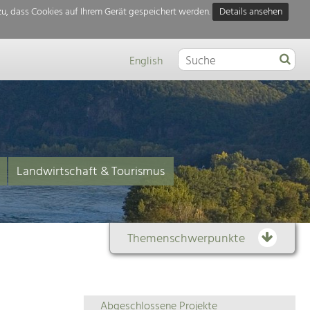
u, dass Cookies auf Ihrem Gerät gespeichert werden.
Details ansehen
English
Landwirtschaft & Tourismus
Themenschwerpunkte
Themenübersicht
Abgeschlossene Projekte