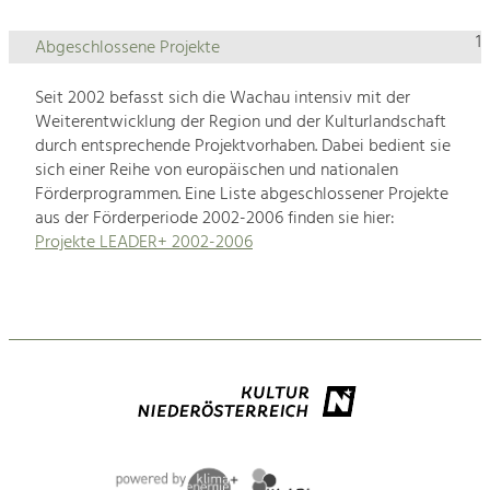
1
Abgeschlossene Projekte
Seit 2002 befasst sich die Wachau intensiv mit der
Weiterentwicklung der Region und der Kulturlandschaft
durch entsprechende Projektvorhaben. Dabei bedient sie
sich einer Reihe von europäischen und nationalen
Förderprogrammen. Eine Liste abgeschlossener Projekte
aus der Förderperiode 2002-2006 finden sie hier:
Projekte LEADER+ 2002-2006