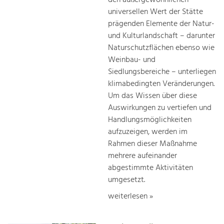
universellen Wert der Stätte
prägenden Elemente der Natur-
und Kulturlandschaft – darunter
Naturschutzflächen ebenso wie
Weinbau- und
Siedlungsbereiche – unterliegen
klimabedingten Veränderungen.
Um das Wissen über diese
Auswirkungen zu vertiefen und
Handlungsmöglichkeiten
aufzuzeigen, werden im
Rahmen dieser Maßnahme
mehrere aufeinander
abgestimmte Aktivitäten
umgesetzt.
weiterlesen »