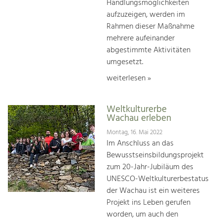
Handlungsmöglichkeiten
aufzuzeigen, werden im
Rahmen dieser Maßnahme
mehrere aufeinander
abgestimmte Aktivitäten
umgesetzt.
weiterlesen »
Weltkulturerbe
Wachau erleben
Montag, 16. Mai 2022
Im Anschluss an das
Bewusstseinsbildungsprojekt
zum 20-Jahr-Jubiläum des
UNESCO-Weltkulturerbestatus
der Wachau ist ein weiteres
Projekt ins Leben gerufen
worden, um auch den