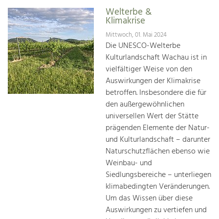
Welterbe &
Klimakrise
Mittwoch, 01. Mai 2024
Die UNESCO-Welterbe
Kulturlandschaft Wachau ist in
vielfältiger Weise von den
Auswirkungen der Klimakrise
betroffen. Insbesondere die für
den außergewöhnlichen
universellen Wert der Stätte
prägenden Elemente der Natur-
und Kulturlandschaft – darunter
Naturschutzflächen ebenso wie
Weinbau- und
Siedlungsbereiche – unterliegen
klimabedingten Veränderungen.
Um das Wissen über diese
Auswirkungen zu vertiefen und