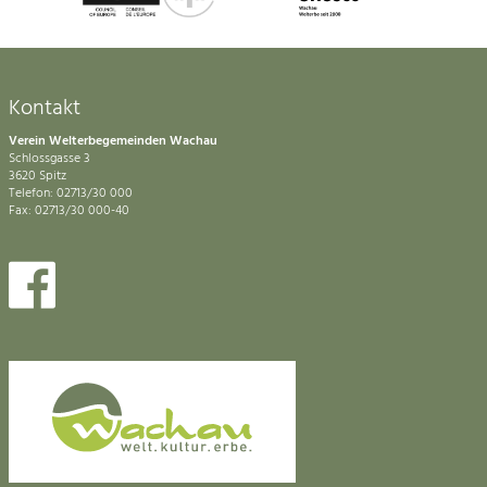
Kontakt
Verein Welterbegemeinden Wachau
Schlossgasse 3
3620 Spitz
Telefon: 02713/30 000
Fax: 02713/30 000-40