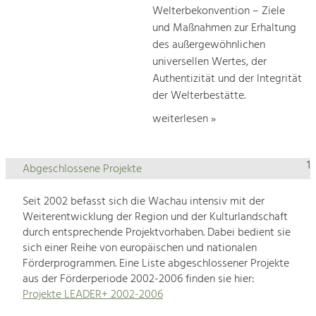
Welterbekonvention – Ziele
und Maßnahmen zur Erhaltung
des außergewöhnlichen
universellen Wertes, der
Authentizität und der Integrität
der Welterbestätte.
weiterlesen »
1
Abgeschlossene Projekte
Seit 2002 befasst sich die Wachau intensiv mit der
Weiterentwicklung der Region und der Kulturlandschaft
durch entsprechende Projektvorhaben. Dabei bedient sie
sich einer Reihe von europäischen und nationalen
Förderprogrammen. Eine Liste abgeschlossener Projekte
aus der Förderperiode 2002-2006 finden sie hier:
Projekte LEADER+ 2002-2006