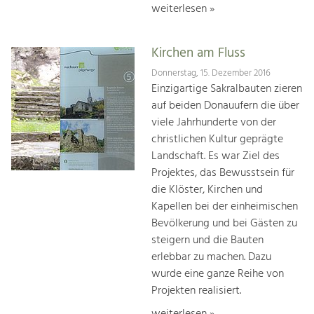
weiterlesen »
Kirchen am Fluss
Donnerstag, 15. Dezember 2016
Einzigartige Sakralbauten zieren
auf beiden Donauufern die über
viele Jahrhunderte von der
christlichen Kultur geprägte
Landschaft. Es war Ziel des
Projektes, das Bewusstsein für
die Klöster, Kirchen und
Kapellen bei der einheimischen
Bevölkerung und bei Gästen zu
steigern und die Bauten
erlebbar zu machen. Dazu
wurde eine ganze Reihe von
Projekten realisiert.
weiterlesen »