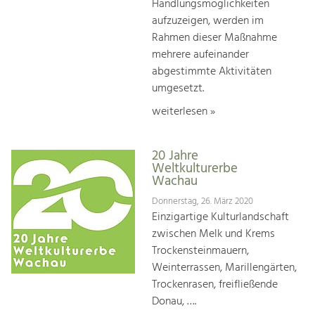
Handlungsmöglichkeiten
aufzuzeigen, werden im
Rahmen dieser Maßnahme
mehrere aufeinander
abgestimmte Aktivitäten
umgesetzt.
weiterlesen »
20 Jahre
Weltkulturerbe
Wachau
Donnerstag, 26. März 2020
Einzigartige Kulturlandschaft
zwischen Melk und Krems
Trockensteinmauern,
Weinterrassen, Marillengärten,
Trockenrasen, freifließende
Donau, ….