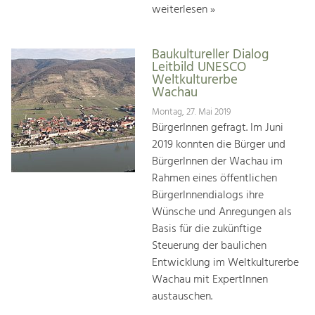
weiterlesen »
Baukultureller Dialog
Leitbild UNESCO
Weltkulturerbe
Wachau
Montag, 27. Mai 2019
BürgerInnen gefragt. Im Juni
2019 konnten die Bürger und
BürgerInnen der Wachau im
Rahmen eines öffentlichen
BürgerInnendialogs ihre
Wünsche und Anregungen als
Basis für die zukünftige
Steuerung der baulichen
Entwicklung im Weltkulturerbe
Wachau mit ExpertInnen
austauschen.