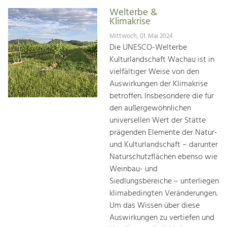
Welterbe &
Klimakrise
Mittwoch, 01. Mai 2024
Die UNESCO-Welterbe
Kulturlandschaft Wachau ist in
vielfältiger Weise von den
Auswirkungen der Klimakrise
betroffen. Insbesondere die für
den außergewöhnlichen
universellen Wert der Stätte
prägenden Elemente der Natur-
und Kulturlandschaft – darunter
Naturschutzflächen ebenso wie
Weinbau- und
Siedlungsbereiche – unterliegen
klimabedingten Veränderungen.
Um das Wissen über diese
Auswirkungen zu vertiefen und