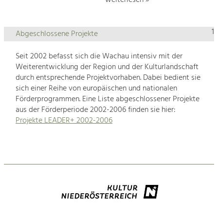
1
Abgeschlossene Projekte
Seit 2002 befasst sich die Wachau intensiv mit der
Weiterentwicklung der Region und der Kulturlandschaft
durch entsprechende Projektvorhaben. Dabei bedient sie
sich einer Reihe von europäischen und nationalen
Förderprogrammen. Eine Liste abgeschlossener Projekte
aus der Förderperiode 2002-2006 finden sie hier:
Projekte LEADER+ 2002-2006