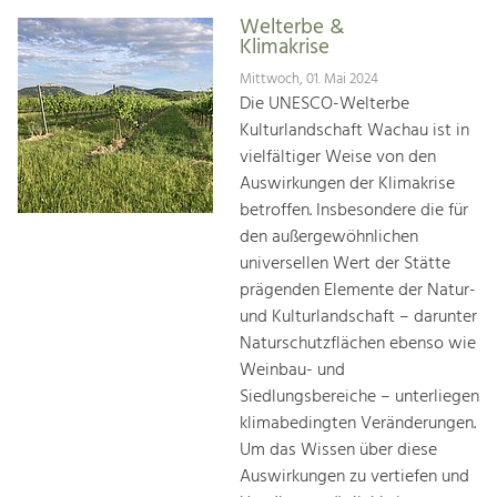
Welterbe &
Klimakrise
Mittwoch, 01. Mai 2024
Die UNESCO-Welterbe
Kulturlandschaft Wachau ist in
vielfältiger Weise von den
Auswirkungen der Klimakrise
betroffen. Insbesondere die für
den außergewöhnlichen
universellen Wert der Stätte
prägenden Elemente der Natur-
und Kulturlandschaft – darunter
Naturschutzflächen ebenso wie
Weinbau- und
Siedlungsbereiche – unterliegen
klimabedingten Veränderungen.
Um das Wissen über diese
Auswirkungen zu vertiefen und