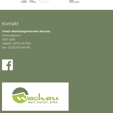
Kontakt
Verein Welterbegemeinden Wachau
Schlossgasse 3
3620 Spitz
Telefon: 02713/30 000
Fax: 02713/30 000-40