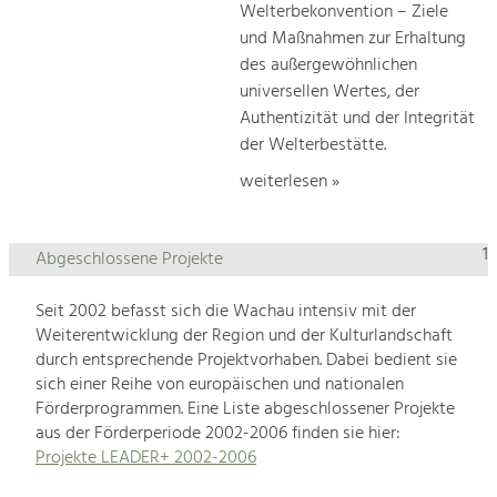
Welterbekonvention – Ziele
und Maßnahmen zur Erhaltung
des außergewöhnlichen
universellen Wertes, der
Authentizität und der Integrität
der Welterbestätte.
weiterlesen »
1
Abgeschlossene Projekte
Seit 2002 befasst sich die Wachau intensiv mit der
Weiterentwicklung der Region und der Kulturlandschaft
durch entsprechende Projektvorhaben. Dabei bedient sie
sich einer Reihe von europäischen und nationalen
Förderprogrammen. Eine Liste abgeschlossener Projekte
aus der Förderperiode 2002-2006 finden sie hier:
Projekte LEADER+ 2002-2006