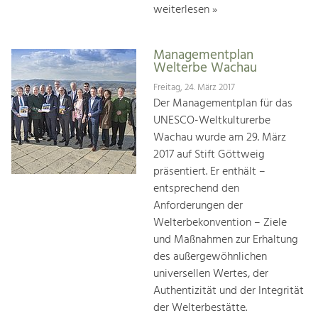
weiterlesen »
Managementplan
Welterbe Wachau
Freitag, 24. März 2017
Der Managementplan für das
UNESCO-Weltkulturerbe
Wachau wurde am 29. März
2017 auf Stift Göttweig
präsentiert. Er enthält –
entsprechend den
Anforderungen der
Welterbekonvention – Ziele
und Maßnahmen zur Erhaltung
des außergewöhnlichen
universellen Wertes, der
Authentizität und der Integrität
der Welterbestätte.