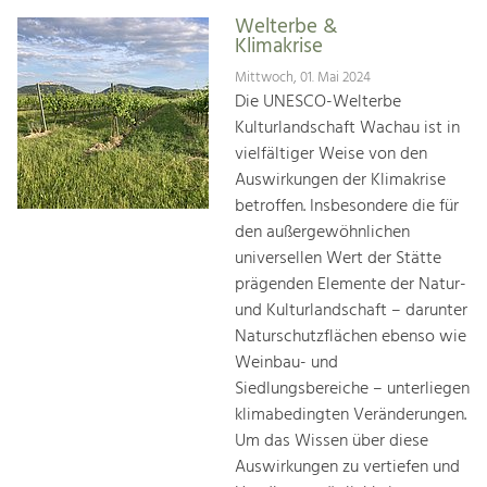
Welterbe &
Klimakrise
Mittwoch, 01. Mai 2024
Die UNESCO-Welterbe
Kulturlandschaft Wachau ist in
vielfältiger Weise von den
Auswirkungen der Klimakrise
betroffen. Insbesondere die für
den außergewöhnlichen
universellen Wert der Stätte
prägenden Elemente der Natur-
und Kulturlandschaft – darunter
Naturschutzflächen ebenso wie
Weinbau- und
Siedlungsbereiche – unterliegen
klimabedingten Veränderungen.
Um das Wissen über diese
Auswirkungen zu vertiefen und