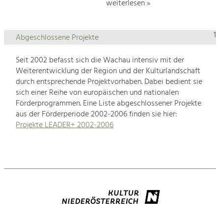
weiterlesen »
1
Abgeschlossene Projekte
Seit 2002 befasst sich die Wachau intensiv mit der
Weiterentwicklung der Region und der Kulturlandschaft
durch entsprechende Projektvorhaben. Dabei bedient sie
sich einer Reihe von europäischen und nationalen
Förderprogrammen. Eine Liste abgeschlossener Projekte
aus der Förderperiode 2002-2006 finden sie hier:
Projekte LEADER+ 2002-2006