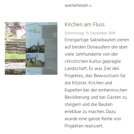
weiterlesen »
Kirchen am Fluss
Donnerstag, 15. Dezember 2016
Einzigartige Sakralbauten zieren
auf beiden Donauufern die über
viele Jahrhunderte von der
christlichen Kultur geprägte
Landschaft. Es war Ziel des
Projektes, das Bewusstsein für
die Klöster, Kirchen und
Kapellen bei der einheimischen
Bevölkerung und bei Gästen zu
steigern und die Bauten
erlebbar zu machen. Dazu
wurde eine ganze Reihe von
Projekten realisiert.