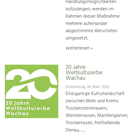
Handlungsmöglichkeiten
aufzuzeigen, werden im
Rahmen dieser Maßnahme
mehrere aufeinander
abgestimmte Aktivitäten
umgesetzt.
weiterlesen »
20 Jahre
Weltkulturerbe
Wachau
Donnerstag, 26. März 2020
Einzigartige Kulturlandschaft
zwischen Melk und Krems
Trockensteinmauern,
Weinterrassen, Marillengärten,
Trockenrasen, freifließende
Donau, ….