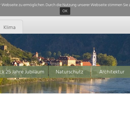
 Webseite zu ermöglichen. Durch die Nutzung unserer Webseite stimmen Sie z
OK
Klima
ck 25 Jahre Jubiläum
Naturschutz
Architektur