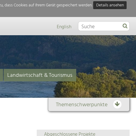
u, dass Cookies auf Ihrem Gerät gespeichert werden.
Details ansehen
English
Landwirtschaft & Tourismus
Themenschwerpunkte
Themenübersicht
Abgeschlossene Projekte