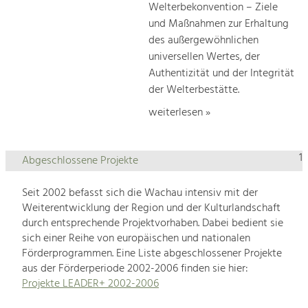
Welterbekonvention – Ziele
und Maßnahmen zur Erhaltung
des außergewöhnlichen
universellen Wertes, der
Authentizität und der Integrität
der Welterbestätte.
weiterlesen »
1
Abgeschlossene Projekte
Seit 2002 befasst sich die Wachau intensiv mit der
Weiterentwicklung der Region und der Kulturlandschaft
durch entsprechende Projektvorhaben. Dabei bedient sie
sich einer Reihe von europäischen und nationalen
Förderprogrammen. Eine Liste abgeschlossener Projekte
aus der Förderperiode 2002-2006 finden sie hier:
Projekte LEADER+ 2002-2006