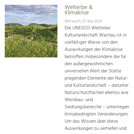
Welterbe &
Klimakrise
Mittwoch, 01. Mai 2024
Die UNESCO-Welterbe
Kulturlandschaft Wachau ist in
vielfältiger Weise von den
Auswirkungen der Klimakrise
betroffen. Insbesondere die für
den außergewöhnlichen
universellen Wert der Stätte
prägenden Elemente der Natur-
und Kulturlandschaft – darunter
Naturschutzflächen ebenso wie
Weinbau- und
Siedlungsbereiche – unterliegen
klimabedingten Veränderungen.
Um das Wissen über diese
Auswirkungen zu vertiefen und