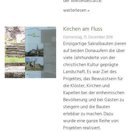
der Welterbestätte.
weiterlesen »
Kirchen am Fluss
Donnerstag, 15. Dezember 2016
Einzigartige Sakralbauten zieren
auf beiden Donauufern die über
viele Jahrhunderte von der
christlichen Kultur geprägte
Landschaft. Es war Ziel des
Projektes, das Bewusstsein für
die Klöster, Kirchen und
Kapellen bei der einheimischen
Bevölkerung und bei Gästen zu
steigern und die Bauten
erlebbar zu machen. Dazu
wurde eine ganze Reihe von
Projekten realisiert.