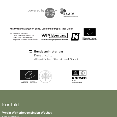
Kontakt
Verein Welterbegemeinden Wachau