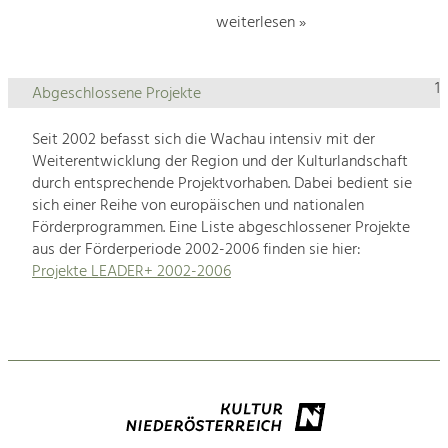
weiterlesen »
1
Abgeschlossene Projekte
Seit 2002 befasst sich die Wachau intensiv mit der
Weiterentwicklung der Region und der Kulturlandschaft
durch entsprechende Projektvorhaben. Dabei bedient sie
sich einer Reihe von europäischen und nationalen
Förderprogrammen. Eine Liste abgeschlossener Projekte
aus der Förderperiode 2002-2006 finden sie hier:
Projekte LEADER+ 2002-2006