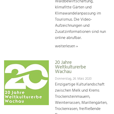
Waldbewirtschaftung,
klimafitte Gärten und
Klimawandelanpassung im
Tourismus. Die Video-
Aufzeichnungen und
Zusatzinformationen sind nun
online abrufbar.
weiterlesen »
20 Jahre
Weltkulturerbe
Wachau
Donnerstag, 26. März 2020
Einzigartige Kulturlandschaft
zwischen Melk und Krems
Trockensteinmauern,
Weinterrassen, Marillengärten,
Trockenrasen, freifließende