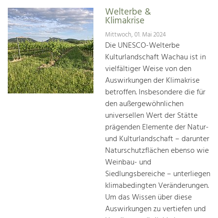
Welterbe &
Klimakrise
Mittwoch, 01. Mai 2024
Die UNESCO-Welterbe
Kulturlandschaft Wachau ist in
vielfältiger Weise von den
Auswirkungen der Klimakrise
betroffen. Insbesondere die für
den außergewöhnlichen
universellen Wert der Stätte
prägenden Elemente der Natur-
und Kulturlandschaft – darunter
Naturschutzflächen ebenso wie
Weinbau- und
Siedlungsbereiche – unterliegen
klimabedingten Veränderungen.
Um das Wissen über diese
Auswirkungen zu vertiefen und