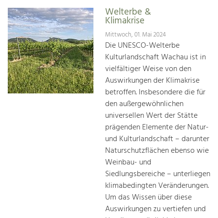
Welterbe &
Klimakrise
Mittwoch, 01. Mai 2024
Die UNESCO-Welterbe
Kulturlandschaft Wachau ist in
vielfältiger Weise von den
Auswirkungen der Klimakrise
betroffen. Insbesondere die für
den außergewöhnlichen
universellen Wert der Stätte
prägenden Elemente der Natur-
und Kulturlandschaft – darunter
Naturschutzflächen ebenso wie
Weinbau- und
Siedlungsbereiche – unterliegen
klimabedingten Veränderungen.
Um das Wissen über diese
Auswirkungen zu vertiefen und