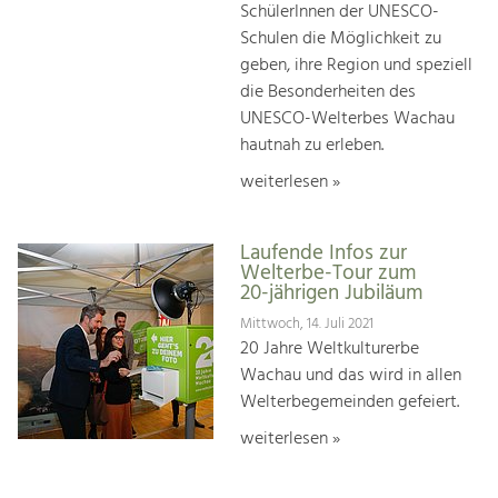
SchülerInnen der UNESCO-
Schulen die Möglichkeit zu
geben, ihre Region und speziell
die Besonderheiten des
UNESCO-Welterbes Wachau
hautnah zu erleben.
weiterlesen »
Laufende Infos zur
Welterbe-Tour zum
20-jährigen Jubiläum
Mittwoch, 14. Juli 2021
20 Jahre Weltkulturerbe
Wachau und das wird in allen
Welterbegemeinden gefeiert.
weiterlesen »