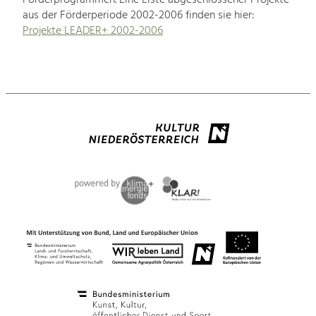
aus der Förderperiode 2002-2006 finden sie hier:
Projekte LEADER+ 2002-2006