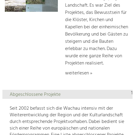
Landschaft. Es war Ziel des
Projektes, das Bewusstsein für
die Klöster, Kirchen und
Kapellen bei der einheimischen
Bevölkerung und bei Gästen zu
steigern und die Bauten
erlebbar zu machen. Dazu
wurde eine ganze Reihe von
Projekten realisiert.
weiterlesen »
1
Abgeschlossene Projekte
Seit 2002 befasst sich die Wachau intensiv mit der
Weiterentwicklung der Region und der Kulturlandschaft
durch entsprechende Projektvorhaben. Dabei bedient sie
sich einer Reihe von europäischen und nationalen
Förderprogrammen. Eine Liste abgeschlossener Projekte