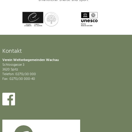
Kontakt
Verein Welterbegemeinden Wachau
Schlossgasse 3
3620 Spitz
Telefon: 02713/30 000
Fax: 02713/30 000-40