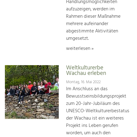
Handlungsmöglichkeiten
aufzuzeigen, werden im
Rahmen dieser Maßnahme
mehrere aufeinander
abgestimmte Aktivitäten
umgesetzt.
weiterlesen »
Weltkulturerbe
Wachau erleben
Montag, 16. Mai 2022
Im Anschluss an das
Bewusstseinsbildungsprojekt
zum 20-Jahr-Jubiläum des
UNESCO-Weltkulturerbestatus
der Wachau ist ein weiteres
Projekt ins Leben gerufen
worden, um auch den