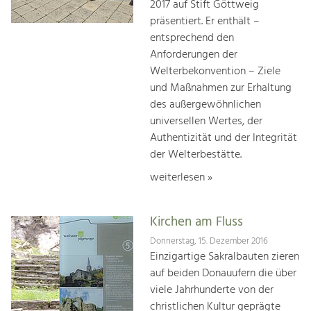
2017 auf Stift Göttweig
präsentiert. Er enthält –
entsprechend den
Anforderungen der
Welterbekonvention – Ziele
und Maßnahmen zur Erhaltung
des außergewöhnlichen
universellen Wertes, der
Authentizität und der Integrität
der Welterbestätte.
weiterlesen »
Kirchen am Fluss
Donnerstag, 15. Dezember 2016
Einzigartige Sakralbauten zieren
auf beiden Donauufern die über
viele Jahrhunderte von der
christlichen Kultur geprägte