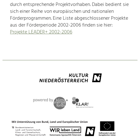
durch entsprechende Projektvorhaben. Dabei bedient sie
sich einer Reihe von europäischen und nationalen
Förderprogrammen. Eine Liste abgeschlossener Projekte
aus der Förderperiode 2002-2006 finden sie hier:
Projekte LEADER+ 2002-2006