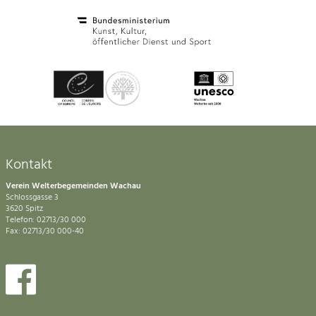
Kontakt
Verein Welterbegemeinden Wachau
Schlossgasse 3
3620 Spitz
Telefon: 02713/30 000
Fax: 02713/30 000-40