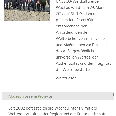
UNESCO-Weltkulturerbe
Wachau wurde am 29. März
2017 auf Stift Göttweig
präsentiert. Er enthält –
entsprechend den
Anforderungen der
Welterbekonvention – Ziele
und Maßnahmen zur Erhaltung
des außergewöhnlichen
universellen Wertes, der
Authentizität und der Integrität
der Welterbestätte.
weiterlesen »
1
Abgeschlossene Projekte
Seit 2002 befasst sich die Wachau intensiv mit der
Weiterentwicklung der Region und der Kulturlandschaft