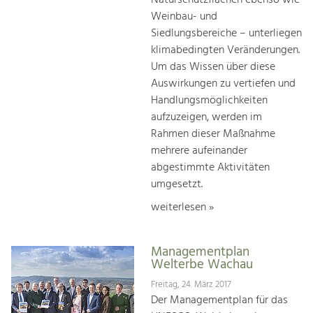
Naturschutzflächen ebenso wie
Weinbau- und
Siedlungsbereiche – unterliegen
klimabedingten Veränderungen.
Um das Wissen über diese
Auswirkungen zu vertiefen und
Handlungsmöglichkeiten
aufzuzeigen, werden im
Rahmen dieser Maßnahme
mehrere aufeinander
abgestimmte Aktivitäten
umgesetzt.
weiterlesen »
Managementplan
Welterbe Wachau
Freitag, 24. März 2017
Der Managementplan für das