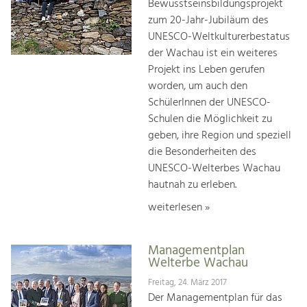
Bewusstseinsbildungsprojekt
zum 20-Jahr-Jubiläum des
UNESCO-Weltkulturerbestatus
der Wachau ist ein weiteres
Projekt ins Leben gerufen
worden, um auch den
SchülerInnen der UNESCO-
Schulen die Möglichkeit zu
geben, ihre Region und speziell
die Besonderheiten des
UNESCO-Welterbes Wachau
hautnah zu erleben.
weiterlesen »
Managementplan
Welterbe Wachau
Freitag, 24. März 2017
Der Managementplan für das