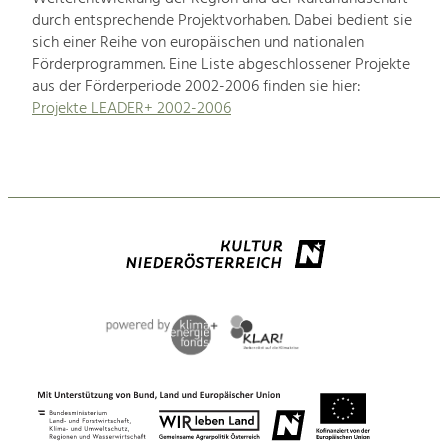
durch entsprechende Projektvorhaben. Dabei bedient sie
sich einer Reihe von europäischen und nationalen
Förderprogrammen. Eine Liste abgeschlossener Projekte
aus der Förderperiode 2002-2006 finden sie hier:
Projekte LEADER+ 2002-2006