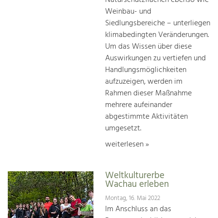
Naturschutzflächen ebenso wie
Weinbau- und
Siedlungsbereiche – unterliegen
klimabedingten Veränderungen.
Um das Wissen über diese
Auswirkungen zu vertiefen und
Handlungsmöglichkeiten
aufzuzeigen, werden im
Rahmen dieser Maßnahme
mehrere aufeinander
abgestimmte Aktivitäten
umgesetzt.
weiterlesen »
Weltkulturerbe
Wachau erleben
Montag, 16. Mai 2022
Im Anschluss an das