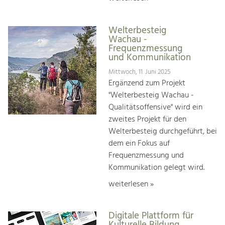
Welterbesteig
Wachau -
Frequenzmessung
und Kommunikation
Mittwoch, 11. Juni 2025
Ergänzend zum Projekt
"Welterbesteig Wachau -
Qualitätsoffensive" wird ein
zweites Projekt für den
Welterbesteig durchgeführt, bei
dem ein Fokus auf
Frequenzmessung und
Kommunikation gelegt wird.
weiterlesen »
Digitale Plattform für