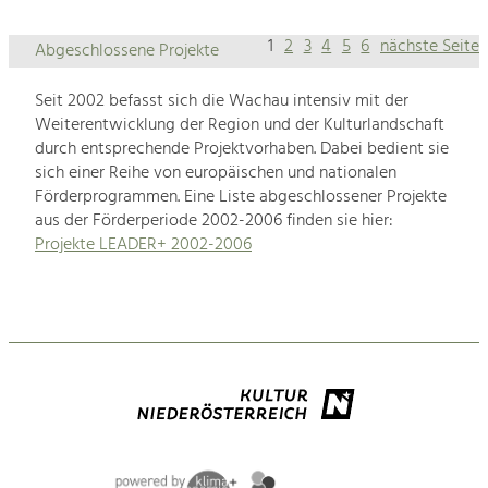
1
2
3
4
5
6
nächste Seite
Abgeschlossene Projekte
Seit 2002 befasst sich die Wachau intensiv mit der
Weiterentwicklung der Region und der Kulturlandschaft
durch entsprechende Projektvorhaben. Dabei bedient sie
sich einer Reihe von europäischen und nationalen
Förderprogrammen. Eine Liste abgeschlossener Projekte
aus der Förderperiode 2002-2006 finden sie hier:
Projekte LEADER+ 2002-2006