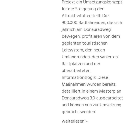
Projekt ein Umsetzungskonzept
für die Steigerung der
Attraktivität erstellt. Die
900.000 Radfahrenden, die sich
jährlich am Donauradweg
bewegen, profitieren von dem
geplanten touristischen
Leitsystem, den neuen
Umlandrunden, den sanierten
Rastplätzen und der
überarbeiteten
Informationslogik. Diese
Maßnahmen wurden bereits
detailliert in einem Masterplan
Donauradweg 3.0 ausgearbeitet
und können nun zur Umsetzung
gebracht werden.
weiterlesen »