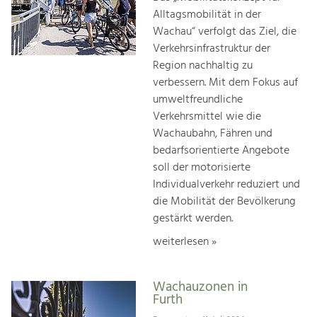
Alltagsmobilität in der
Wachau“ verfolgt das Ziel, die
Verkehrsinfrastruktur der
Region nachhaltig zu
verbessern. Mit dem Fokus auf
umweltfreundliche
Verkehrsmittel wie die
Wachaubahn, Fähren und
bedarfsorientierte Angebote
soll der motorisierte
Individualverkehr reduziert und
die Mobilität der Bevölkerung
gestärkt werden.
weiterlesen »
Wachauzonen in
Furth