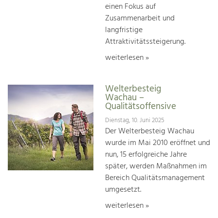
einen Fokus auf
Zusammenarbeit und
langfristige
Attraktivitätssteigerung.
weiterlesen »
Welterbesteig
Wachau –
Qualitätsoffensive
Dienstag, 10. Juni 2025
Der Welterbesteig Wachau
wurde im Mai 2010 eröffnet und
nun, 15 erfolgreiche Jahre
später, werden Maßnahmen im
Bereich Qualitätsmanagement
umgesetzt.
weiterlesen »