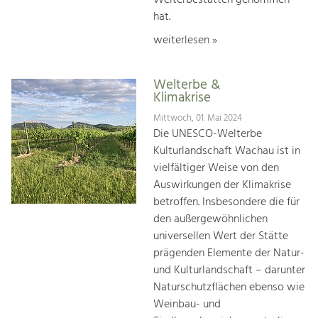
hat.
weiterlesen »
Welterbe &
Klimakrise
Mittwoch, 01. Mai 2024
Die UNESCO-Welterbe
Kulturlandschaft Wachau ist in
vielfältiger Weise von den
Auswirkungen der Klimakrise
betroffen. Insbesondere die für
den außergewöhnlichen
universellen Wert der Stätte
prägenden Elemente der Natur-
und Kulturlandschaft – darunter
Naturschutzflächen ebenso wie
Weinbau- und