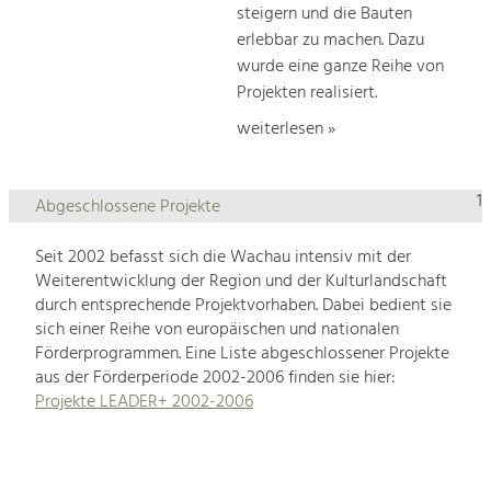
steigern und die Bauten
erlebbar zu machen. Dazu
wurde eine ganze Reihe von
Projekten realisiert.
weiterlesen »
1
Abgeschlossene Projekte
Seit 2002 befasst sich die Wachau intensiv mit der
Weiterentwicklung der Region und der Kulturlandschaft
durch entsprechende Projektvorhaben. Dabei bedient sie
sich einer Reihe von europäischen und nationalen
Förderprogrammen. Eine Liste abgeschlossener Projekte
aus der Förderperiode 2002-2006 finden sie hier:
Projekte LEADER+ 2002-2006