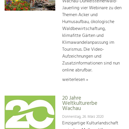
Wachau-Dunkelsteinerwald-
Jauerling vier Webinare zu den
Themen Acker und
Humusaufbau, ökologische
Waldbewirtschaftung,
klimafitte Gärten und
Klimawandelanpassung im
Tourismus. Die Video-
Aufzeichnungen und
Zusatzinformationen sind nun
online abrufbar.
weiterlesen »
20 Jahre
Weltkulturerbe
Wachau
Donnerstag, 26. März 2020
Einzigartige Kulturlandschaft