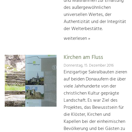
und Maßnahmen zur Erhaltung
des außergewöhnlichen
universellen Wertes, der
Authentizität und der Integrität
der Welterbestätte.
weiterlesen »
Kirchen am Fluss
Donnerstag, 15. Dezember 2016
Einzigartige Sakralbauten zieren
auf beiden Donauufern die über
viele Jahrhunderte von der
christlichen Kultur geprägte
Landschaft. Es war Ziel des
Projektes, das Bewusstsein für
die Klöster, Kirchen und
Kapellen bei der einheimischen
Bevölkerung und bei Gästen zu