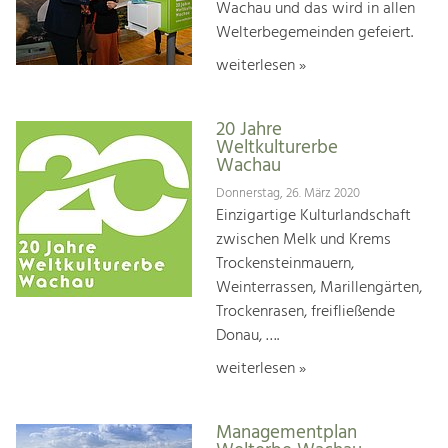
Wachau und das wird in allen
Welterbegemeinden gefeiert.
weiterlesen »
20 Jahre
Weltkulturerbe
Wachau
Donnerstag, 26. März 2020
Einzigartige Kulturlandschaft
zwischen Melk und Krems
Trockensteinmauern,
Weinterrassen, Marillengärten,
Trockenrasen, freifließende
Donau, ….
weiterlesen »
Managementplan