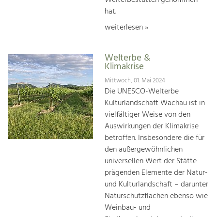
hat.
weiterlesen »
Welterbe &
Klimakrise
Mittwoch, 01. Mai 2024
Die UNESCO-Welterbe
Kulturlandschaft Wachau ist in
vielfältiger Weise von den
Auswirkungen der Klimakrise
betroffen. Insbesondere die für
den außergewöhnlichen
universellen Wert der Stätte
prägenden Elemente der Natur-
und Kulturlandschaft – darunter
Naturschutzflächen ebenso wie
Weinbau- und