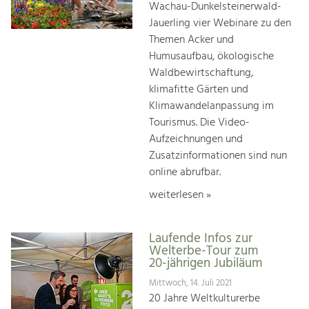
Wachau-Dunkelsteinerwald-
Jauerling vier Webinare zu den
Themen Acker und
Humusaufbau, ökologische
Waldbewirtschaftung,
klimafitte Gärten und
Klimawandelanpassung im
Tourismus. Die Video-
Aufzeichnungen und
Zusatzinformationen sind nun
online abrufbar.
weiterlesen »
Laufende Infos zur
Welterbe-Tour zum
20-jährigen Jubiläum
Mittwoch, 14. Juli 2021
20 Jahre Weltkulturerbe