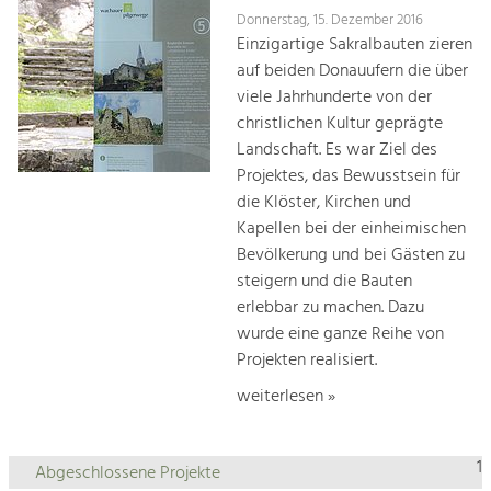
Donnerstag, 15. Dezember 2016
Einzigartige Sakralbauten zieren
auf beiden Donauufern die über
viele Jahrhunderte von der
christlichen Kultur geprägte
Landschaft. Es war Ziel des
Projektes, das Bewusstsein für
die Klöster, Kirchen und
Kapellen bei der einheimischen
Bevölkerung und bei Gästen zu
steigern und die Bauten
erlebbar zu machen. Dazu
wurde eine ganze Reihe von
Projekten realisiert.
weiterlesen »
1
Abgeschlossene Projekte