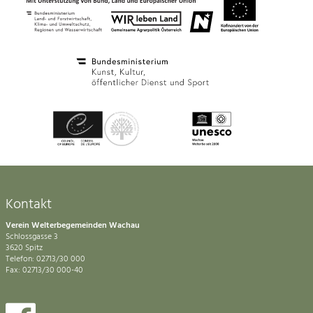
Kontakt
Verein Welterbegemeinden Wachau
Schlossgasse 3
3620 Spitz
Telefon: 02713/30 000
Fax: 02713/30 000-40