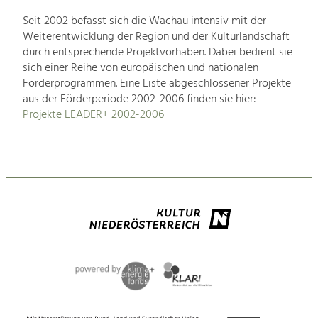
Seit 2002 befasst sich die Wachau intensiv mit der
Weiterentwicklung der Region und der Kulturlandschaft
durch entsprechende Projektvorhaben. Dabei bedient sie
sich einer Reihe von europäischen und nationalen
Förderprogrammen. Eine Liste abgeschlossener Projekte
aus der Förderperiode 2002-2006 finden sie hier:
Projekte LEADER+ 2002-2006