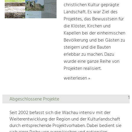
christlichen Kultur geprägte
Landschaft. Es war Ziel des
Projektes, das Bewusstsein für
die Klöster, Kirchen und
Kapellen bei der einheimischen
Bevölkerung und bei Gästen zu
steigern und die Bauten
erlebbar zu machen. Dazu
wurde eine ganze Reihe von
Projekten realisiert.
weiterlesen »
1
Abgeschlossene Projekte
Seit 2002 befasst sich die Wachau intensiv mit der
Weiterentwicklung der Region und der Kulturlandschaft
durch entsprechende Projektvorhaben. Dabei bedient sie