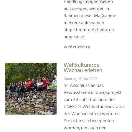
Handlungsmöglichkeiten
aufzuzeigen, werden im
Rahmen dieser Maßnahme
mehrere aufeinander
abgestimmte Aktivitäten
umgesetzt.
weiterlesen »
Weltkulturerbe
Wachau erleben
Montag, 16. Mai 2022
Im Anschluss an das
Bewusstseinsbildungsprojekt
zum 20-Jahr-Jubiläum des
UNESCO-Weltkulturerbestatus
der Wachau ist ein weiteres
Projekt ins Leben gerufen
worden, um auch den