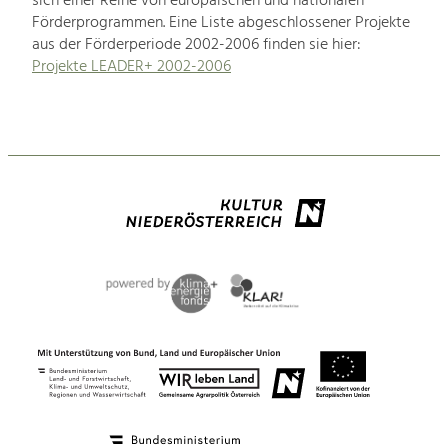
sich einer Reihe von europäischen und nationalen
Förderprogrammen. Eine Liste abgeschlossener Projekte
aus der Förderperiode 2002-2006 finden sie hier:
Projekte LEADER+ 2002-2006