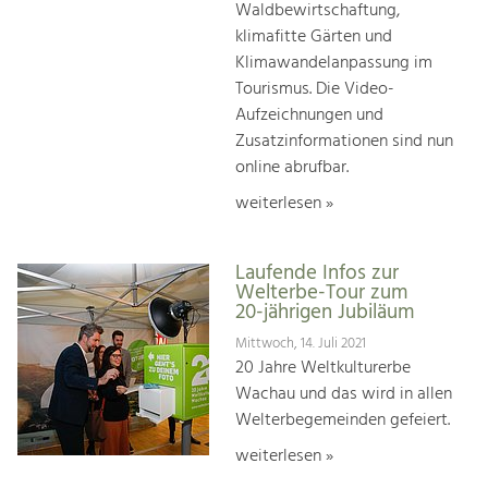
Waldbewirtschaftung,
klimafitte Gärten und
Klimawandelanpassung im
Tourismus. Die Video-
Aufzeichnungen und
Zusatzinformationen sind nun
online abrufbar.
weiterlesen »
Laufende Infos zur
Welterbe-Tour zum
20-jährigen Jubiläum
Mittwoch, 14. Juli 2021
20 Jahre Weltkulturerbe
Wachau und das wird in allen
Welterbegemeinden gefeiert.
weiterlesen »