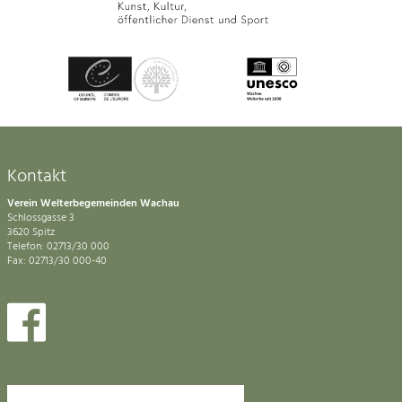
Kontakt
Verein Welterbegemeinden Wachau
Schlossgasse 3
3620 Spitz
Telefon: 02713/30 000
Fax: 02713/30 000-40