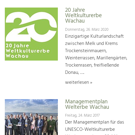
20 Jahre
Weltkulturerbe
Wachau
Donnerstag, 26. März 2020
Einzigartige Kulturlandschaft
zwischen Melk und Krems
Trockensteinmauern,
Weinterrassen, Marillengärten,
Trockenrasen, freifließende
Donau, ….
weiterlesen »
Managementplan
Welterbe Wachau
Freitag, 24. März 2017
Der Managementplan für das
UNESCO-Weltkulturerbe