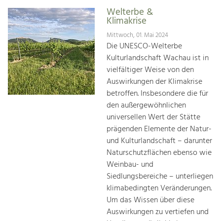
Welterbe &
Klimakrise
Mittwoch, 01. Mai 2024
Die UNESCO-Welterbe
Kulturlandschaft Wachau ist in
vielfältiger Weise von den
Auswirkungen der Klimakrise
betroffen. Insbesondere die für
den außergewöhnlichen
universellen Wert der Stätte
prägenden Elemente der Natur-
und Kulturlandschaft – darunter
Naturschutzflächen ebenso wie
Weinbau- und
Siedlungsbereiche – unterliegen
klimabedingten Veränderungen.
Um das Wissen über diese
Auswirkungen zu vertiefen und