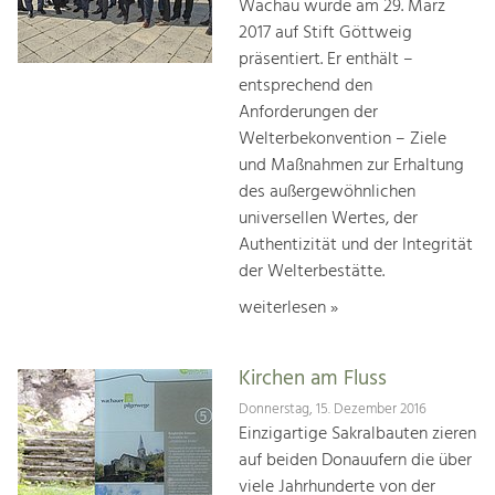
Wachau wurde am 29. März
2017 auf Stift Göttweig
präsentiert. Er enthält –
entsprechend den
Anforderungen der
Welterbekonvention – Ziele
und Maßnahmen zur Erhaltung
des außergewöhnlichen
universellen Wertes, der
Authentizität und der Integrität
der Welterbestätte.
weiterlesen »
Kirchen am Fluss
Donnerstag, 15. Dezember 2016
Einzigartige Sakralbauten zieren
auf beiden Donauufern die über
viele Jahrhunderte von der