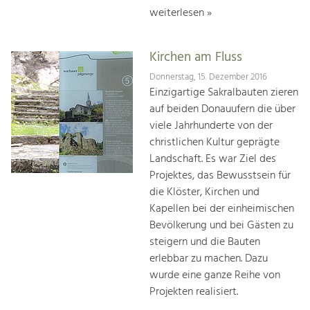
weiterlesen »
Kirchen am Fluss
Donnerstag, 15. Dezember 2016
Einzigartige Sakralbauten zieren
auf beiden Donauufern die über
viele Jahrhunderte von der
christlichen Kultur geprägte
Landschaft. Es war Ziel des
Projektes, das Bewusstsein für
die Klöster, Kirchen und
Kapellen bei der einheimischen
Bevölkerung und bei Gästen zu
steigern und die Bauten
erlebbar zu machen. Dazu
wurde eine ganze Reihe von
Projekten realisiert.