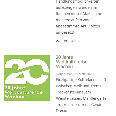
Handlungsmöglichkeiten
aufzuzeigen, werden im
Rahmen dieser Maßnahme
mehrere aufeinander
abgestimmte Aktivitäten
umgesetzt.
weiterlesen »
20 Jahre
Weltkulturerbe
Wachau
Donnerstag, 26. März 2020
Einzigartige Kulturlandschaft
zwischen Melk und Krems
Trockensteinmauern,
Weinterrassen, Marillengärten,
Trockenrasen, freifließende
Donau, ….