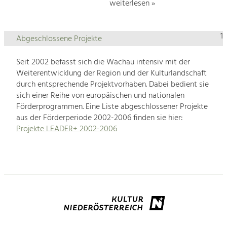
weiterlesen »
1
Abgeschlossene Projekte
Seit 2002 befasst sich die Wachau intensiv mit der
Weiterentwicklung der Region und der Kulturlandschaft
durch entsprechende Projektvorhaben. Dabei bedient sie
sich einer Reihe von europäischen und nationalen
Förderprogrammen. Eine Liste abgeschlossener Projekte
aus der Förderperiode 2002-2006 finden sie hier:
Projekte LEADER+ 2002-2006