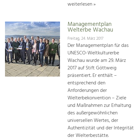
weiterlesen »
Managementplan
Welterbe Wachau
Freitag, 24. März 2017
Der Managementplan für das
UNESCO-Weltkulturerbe
Wachau wurde am 29. März
2017 auf Stift Göttweig
präsentiert. Er enthält –
entsprechend den
Anforderungen der
Welterbekonvention – Ziele
und Maßnahmen zur Erhaltung
des außergewöhnlichen
universellen Wertes, der
Authentizität und der Integrität
der Welterbestätte.