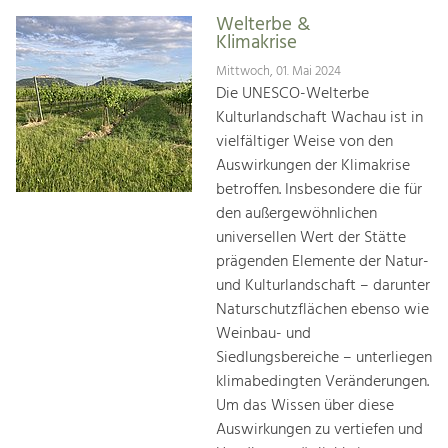
Welterbe &
Klimakrise
Mittwoch, 01. Mai 2024
Die UNESCO-Welterbe
Kulturlandschaft Wachau ist in
vielfältiger Weise von den
Auswirkungen der Klimakrise
betroffen. Insbesondere die für
den außergewöhnlichen
universellen Wert der Stätte
prägenden Elemente der Natur-
und Kulturlandschaft – darunter
Naturschutzflächen ebenso wie
Weinbau- und
Siedlungsbereiche – unterliegen
klimabedingten Veränderungen.
Um das Wissen über diese
Auswirkungen zu vertiefen und