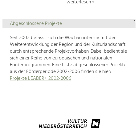
weiterlesen »
1
Abgeschlossene Projekte
Seit 2002 befasst sich die Wachau intensiv mit der
Weiterentwicklung der Region und der Kulturlandschaft
durch entsprechende Projektvorhaben. Dabei bedient sie
sich einer Reihe von europäischen und nationalen
Förderprogrammen. Eine Liste abgeschlossener Projekte
aus der Förderperiode 2002-2006 finden sie hier:
Projekte LEADER+ 2002-2006