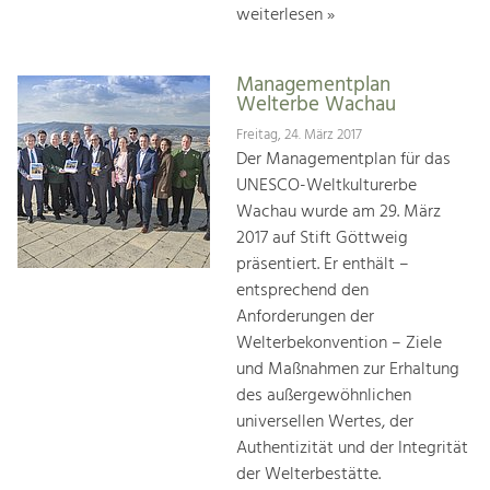
weiterlesen »
Managementplan
Welterbe Wachau
Freitag, 24. März 2017
Der Managementplan für das
UNESCO-Weltkulturerbe
Wachau wurde am 29. März
2017 auf Stift Göttweig
präsentiert. Er enthält –
entsprechend den
Anforderungen der
Welterbekonvention – Ziele
und Maßnahmen zur Erhaltung
des außergewöhnlichen
universellen Wertes, der
Authentizität und der Integrität
der Welterbestätte.