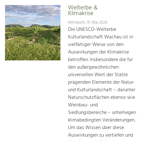
Welterbe &
Klimakrise
Mittwoch, 01. Mai 2024
Die UNESCO-Welterbe
Kulturlandschaft Wachau ist in
vielfältiger Weise von den
Auswirkungen der Klimakrise
betroffen. Insbesondere die für
den außergewöhnlichen
universellen Wert der Stätte
prägenden Elemente der Natur-
und Kulturlandschaft – darunter
Naturschutzflächen ebenso wie
Weinbau- und
Siedlungsbereiche – unterliegen
klimabedingten Veränderungen.
Um das Wissen über diese
Auswirkungen zu vertiefen und