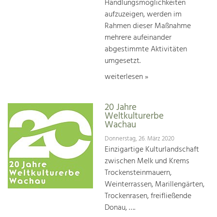
Handlungsmöglichkeiten
aufzuzeigen, werden im
Rahmen dieser Maßnahme
mehrere aufeinander
abgestimmte Aktivitäten
umgesetzt.
weiterlesen »
20 Jahre
Weltkulturerbe
Wachau
Donnerstag, 26. März 2020
Einzigartige Kulturlandschaft
zwischen Melk und Krems
Trockensteinmauern,
Weinterrassen, Marillengärten,
Trockenrasen, freifließende
Donau, ….