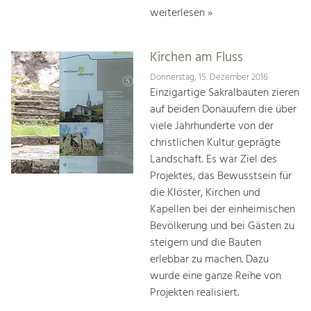
weiterlesen »
Kirchen am Fluss
Donnerstag, 15. Dezember 2016
Einzigartige Sakralbauten zieren
auf beiden Donauufern die über
viele Jahrhunderte von der
christlichen Kultur geprägte
Landschaft. Es war Ziel des
Projektes, das Bewusstsein für
die Klöster, Kirchen und
Kapellen bei der einheimischen
Bevölkerung und bei Gästen zu
steigern und die Bauten
erlebbar zu machen. Dazu
wurde eine ganze Reihe von
Projekten realisiert.