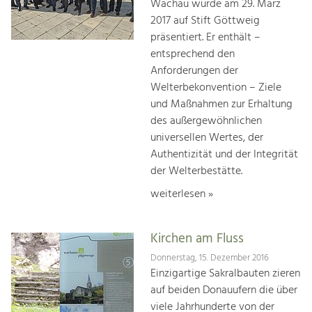
Wachau wurde am 29. März
2017 auf Stift Göttweig
präsentiert. Er enthält –
entsprechend den
Anforderungen der
Welterbekonvention – Ziele
und Maßnahmen zur Erhaltung
des außergewöhnlichen
universellen Wertes, der
Authentizität und der Integrität
der Welterbestätte.
weiterlesen »
Kirchen am Fluss
Donnerstag, 15. Dezember 2016
Einzigartige Sakralbauten zieren
auf beiden Donauufern die über
viele Jahrhunderte von der