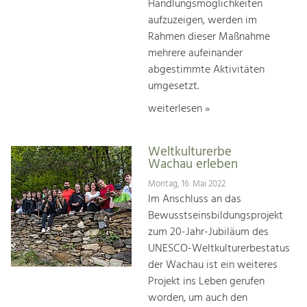
Handlungsmöglichkeiten
aufzuzeigen, werden im
Rahmen dieser Maßnahme
mehrere aufeinander
abgestimmte Aktivitäten
umgesetzt.
weiterlesen »
Weltkulturerbe
Wachau erleben
Montag, 16. Mai 2022
Im Anschluss an das
Bewusstseinsbildungsprojekt
zum 20-Jahr-Jubiläum des
UNESCO-Weltkulturerbestatus
der Wachau ist ein weiteres
Projekt ins Leben gerufen
worden, um auch den