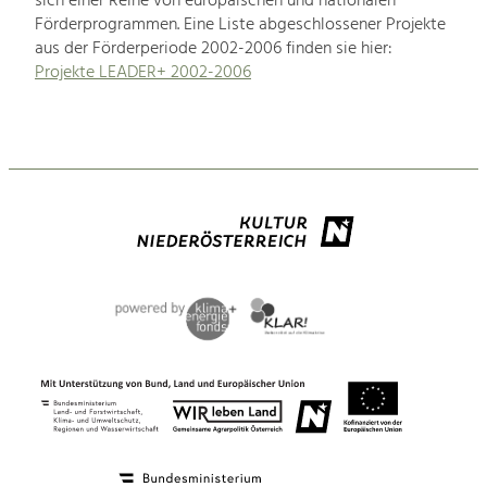
sich einer Reihe von europäischen und nationalen
Förderprogrammen. Eine Liste abgeschlossener Projekte
aus der Förderperiode 2002-2006 finden sie hier:
Projekte LEADER+ 2002-2006