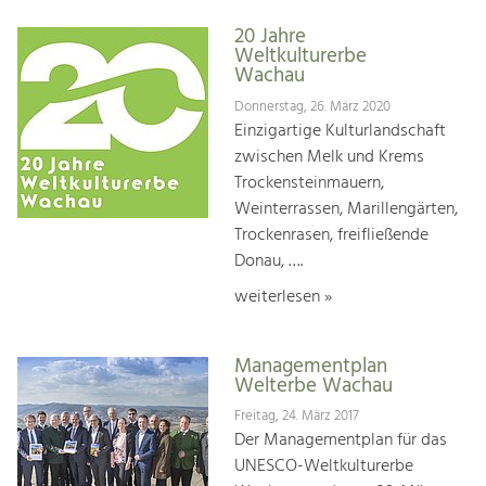
20 Jahre
Weltkulturerbe
Wachau
Donnerstag, 26. März 2020
Einzigartige Kulturlandschaft
zwischen Melk und Krems
Trockensteinmauern,
Weinterrassen, Marillengärten,
Trockenrasen, freifließende
Donau, ….
weiterlesen »
Managementplan
Welterbe Wachau
Freitag, 24. März 2017
Der Managementplan für das
UNESCO-Weltkulturerbe