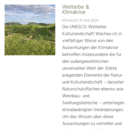
Welterbe &
Klimakrise
Mittwoch, 01. Mai 2024
Die UNESCO-Welterbe
Kulturlandschaft Wachau ist in
vielfältiger Weise von den
Auswirkungen der Klimakrise
betroffen. Insbesondere die für
den außergewöhnlichen
universellen Wert der Stätte
prägenden Elemente der Natur-
und Kulturlandschaft – darunter
Naturschutzflächen ebenso wie
Weinbau- und
Siedlungsbereiche – unterliegen
klimabedingten Veränderungen.
Um das Wissen über diese
Auswirkungen zu vertiefen und