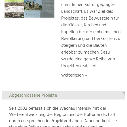
christlichen Kultur geprägte
Landschaft. Es war Ziel des
Projektes, das Bewusstsein für
die Klöster, Kirchen und
Kapellen bei der einheimischen
Bevölkerung und bei Gästen zu
steigern und die Bauten
erlebbar zu machen. Dazu
wurde eine ganze Reihe von
Projekten realisiert.
weiterlesen »
1
Abgeschlossene Projekte
Seit 2002 befasst sich die Wachau intensiv mit der
Weiterentwicklung der Region und der Kulturlandschaft
durch entsprechende Projektvorhaben. Dabei bedient sie