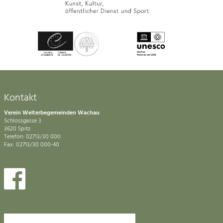
Kontakt
Verein Welterbegemeinden Wachau
Schlossgasse 3
3620 Spitz
Telefon: 02713/30 000
Fax: 02713/30 000-40