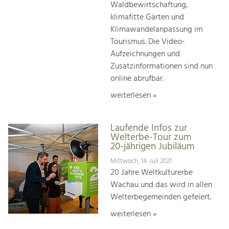
Waldbewirtschaftung,
klimafitte Gärten und
Klimawandelanpassung im
Tourismus. Die Video-
Aufzeichnungen und
Zusatzinformationen sind nun
online abrufbar.
weiterlesen »
Laufende Infos zur
Welterbe-Tour zum
20-jährigen Jubiläum
Mittwoch, 14. Juli 2021
20 Jahre Weltkulturerbe
Wachau und das wird in allen
Welterbegemeinden gefeiert.
weiterlesen »