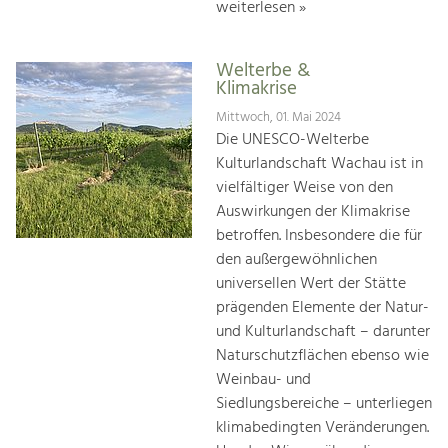
weiterlesen »
Welterbe &
Klimakrise
Mittwoch, 01. Mai 2024
Die UNESCO-Welterbe
Kulturlandschaft Wachau ist in
vielfältiger Weise von den
Auswirkungen der Klimakrise
betroffen. Insbesondere die für
den außergewöhnlichen
universellen Wert der Stätte
prägenden Elemente der Natur-
und Kulturlandschaft – darunter
Naturschutzflächen ebenso wie
Weinbau- und
Siedlungsbereiche – unterliegen
klimabedingten Veränderungen.