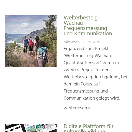
Welterbesteig
Wachau -
Frequenzmessung
und Kommunikation
Mittwoch, 11. Juni 2025
Ergänzend zum Projekt
"Welterbesteig Wachau -
Qualitätsoffensive" wird ein
zweites Projekt für den
Welterbesteig durchgeführt, bei
dem ein Fokus auf
Frequenzmessung und
Kommunikation gelegt wird.
weiterlesen »
Digitale Plattform für