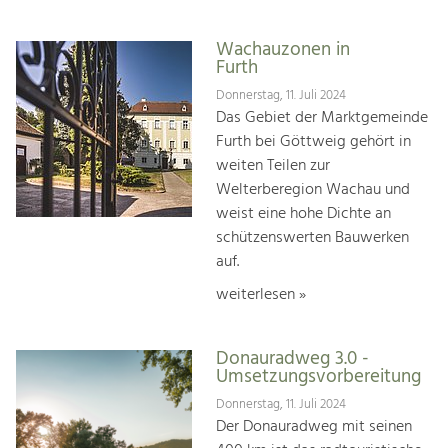
Wachauzonen in
Furth
Donnerstag, 11. Juli 2024
Das Gebiet der Marktgemeinde
Furth bei Göttweig gehört in
weiten Teilen zur
Welterberegion Wachau und
weist eine hohe Dichte an
schützenswerten Bauwerken
auf.
weiterlesen »
Donauradweg 3.0 -
Umsetzungsvorbereitung
Donnerstag, 11. Juli 2024
Der Donauradweg mit seinen