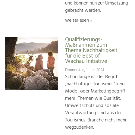
und können nun zur Umsetzung
gebracht werden.
weiterlesen »
Qualifizierungs-
Maßnahmen zum
Thema Nachhaltigkeit
für die Best of
Wachau Initiative
Donnerstag, 11. Juli 2024
Schon lange ist der Begriff
„nachhaltiger Tourismus“ kein
Mode- oder Marketingbegriff
mehr: Themen wie Qualität,
Umweltschutz und soziale
Verantwortung sind aus der
Tourismus-Branche nicht mehr
wegzudenken.