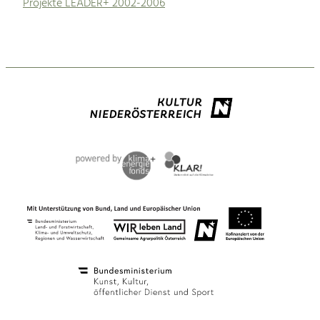
Projekte LEADER+ 2002-2006