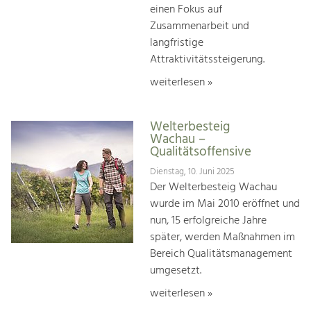
einen Fokus auf
Zusammenarbeit und
langfristige
Attraktivitätssteigerung.
weiterlesen »
Welterbesteig
Wachau –
Qualitätsoffensive
Dienstag, 10. Juni 2025
Der Welterbesteig Wachau
wurde im Mai 2010 eröffnet und
nun, 15 erfolgreiche Jahre
später, werden Maßnahmen im
Bereich Qualitätsmanagement
umgesetzt.
weiterlesen »