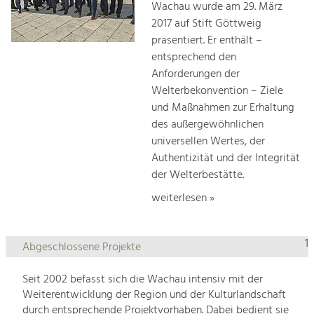
Wachau wurde am 29. März
2017 auf Stift Göttweig
präsentiert. Er enthält –
entsprechend den
Anforderungen der
Welterbekonvention – Ziele
und Maßnahmen zur Erhaltung
des außergewöhnlichen
universellen Wertes, der
Authentizität und der Integrität
der Welterbestätte.
weiterlesen »
1
Abgeschlossene Projekte
Seit 2002 befasst sich die Wachau intensiv mit der
Weiterentwicklung der Region und der Kulturlandschaft
durch entsprechende Projektvorhaben. Dabei bedient sie