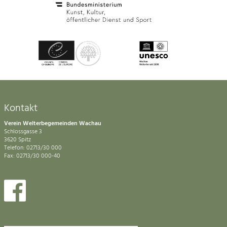
Kontakt
Verein Welterbegemeinden Wachau
Schlossgasse 3
3620 Spitz
Telefon: 02713/30 000
Fax: 02713/30 000-40