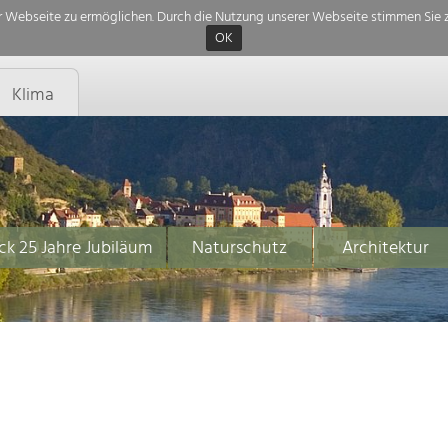
 Webseite zu ermöglichen. Durch die Nutzung unserer Webseite stimmen Sie z
OK
Klima
ck 25 Jahre Jubiläum
Naturschutz
Architektur