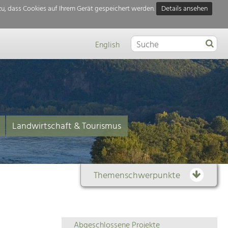
u, dass Cookies auf Ihrem Gerät gespeichert werden.
Details ansehen
English
Landwirtschaft & Tourismus
Themenschwerpunkte
Themenübersicht
Abgeschlossene Projekte