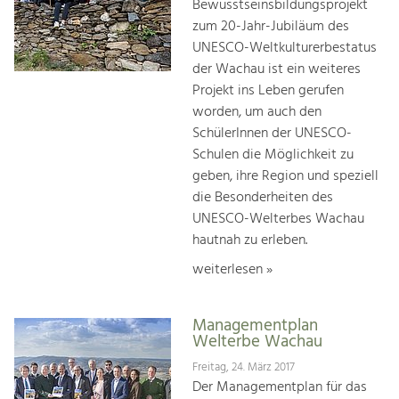
Bewusstseinsbildungsprojekt
zum 20-Jahr-Jubiläum des
UNESCO-Weltkulturerbestatus
der Wachau ist ein weiteres
Projekt ins Leben gerufen
worden, um auch den
SchülerInnen der UNESCO-
Schulen die Möglichkeit zu
geben, ihre Region und speziell
die Besonderheiten des
UNESCO-Welterbes Wachau
hautnah zu erleben.
weiterlesen »
Managementplan
Welterbe Wachau
Freitag, 24. März 2017
Der Managementplan für das