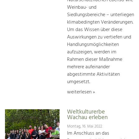
Naturschutzflächen ebenso wie
Weinbau- und
Siedlungsbereiche – unterliegen
klimabedingten Veränderungen.
Um das Wissen über diese
Auswirkungen zu vertiefen und
Handlungsmöglichkeiten
aufzuzeigen, werden im
Rahmen dieser Maßnahme
mehrere aufeinander
abgestimmte Aktivitäten
umgesetzt.
weiterlesen »
Weltkulturerbe
Wachau erleben
Montag, 16. Mai 2022
Im Anschluss an das