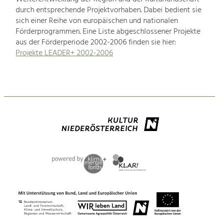
durch entsprechende Projektvorhaben. Dabei bedient sie
sich einer Reihe von europäischen und nationalen
Förderprogrammen. Eine Liste abgeschlossener Projekte
aus der Förderperiode 2002-2006 finden sie hier:
Projekte LEADER+ 2002-2006