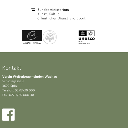
Kontakt
Verein Welterbegemeinden Wachau
Schlossgasse 3
3620 Spitz
Telefon: 02713/30 000
Fax: 02713/30 000-40