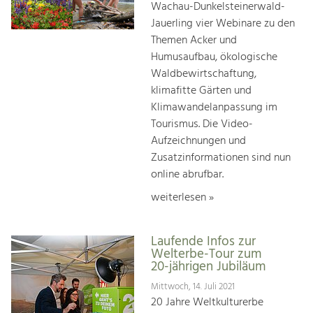
Wachau-Dunkelsteinerwald-
Jauerling vier Webinare zu den
Themen Acker und
Humusaufbau, ökologische
Waldbewirtschaftung,
klimafitte Gärten und
Klimawandelanpassung im
Tourismus. Die Video-
Aufzeichnungen und
Zusatzinformationen sind nun
online abrufbar.
weiterlesen »
Laufende Infos zur
Welterbe-Tour zum
20-jährigen Jubiläum
Mittwoch, 14. Juli 2021
20 Jahre Weltkulturerbe