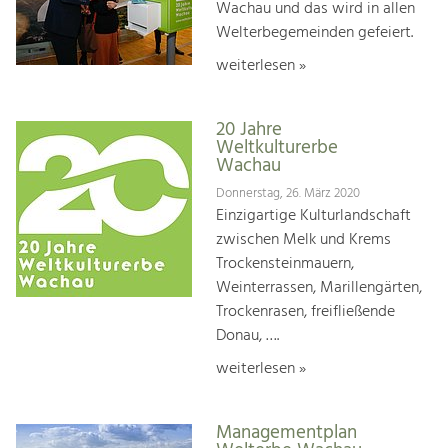
Wachau und das wird in allen
Welterbegemeinden gefeiert.
weiterlesen »
20 Jahre
Weltkulturerbe
Wachau
Donnerstag, 26. März 2020
Einzigartige Kulturlandschaft
zwischen Melk und Krems
Trockensteinmauern,
Weinterrassen, Marillengärten,
Trockenrasen, freifließende
Donau, ….
weiterlesen »
Managementplan