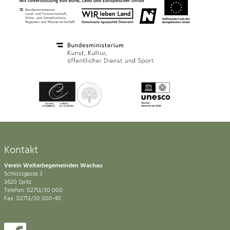
Kontakt
Verein Welterbegemeinden Wachau
Schlossgasse 3
3620 Spitz
Telefon: 02713/30 000
Fax: 02713/30 000-40