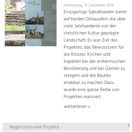
Donnerstag, 15. Dezember 2016
Einzigartige Sakralbauten zieren
auf beiden Donauufern die über
viele Jahrhunderte von der
christlichen Kultur geprägte
Landschaft. Es war Ziel des
Projektes, das Bewusstsein für
die Klöster, Kirchen und
Kapellen bei der einheimischen
Bevölkerung und bei Gästen zu
steigern und die Bauten
erlebbar zu machen. Dazu
wurde eine ganze Reihe von
Projekten realisiert.
weiterlesen »
1
Abgeschlossene Projekte