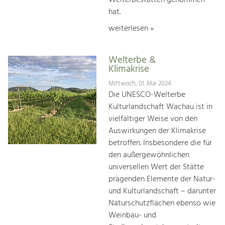
hat.
weiterlesen »
Welterbe &
Klimakrise
Mittwoch, 01. Mai 2024
Die UNESCO-Welterbe
Kulturlandschaft Wachau ist in
vielfältiger Weise von den
Auswirkungen der Klimakrise
betroffen. Insbesondere die für
den außergewöhnlichen
universellen Wert der Stätte
prägenden Elemente der Natur-
und Kulturlandschaft – darunter
Naturschutzflächen ebenso wie
Weinbau- und