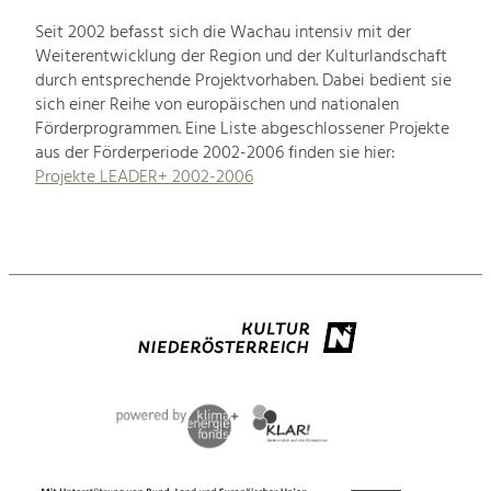
Seit 2002 befasst sich die Wachau intensiv mit der
Weiterentwicklung der Region und der Kulturlandschaft
durch entsprechende Projektvorhaben. Dabei bedient sie
sich einer Reihe von europäischen und nationalen
Förderprogrammen. Eine Liste abgeschlossener Projekte
aus der Förderperiode 2002-2006 finden sie hier:
Projekte LEADER+ 2002-2006