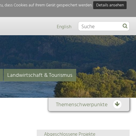
u, dass Cookies auf Ihrem Gerät gespeichert werden.
Details ansehen
English
Landwirtschaft & Tourismus
Themenschwerpunkte
Themenübersicht
Abgeschlossene Projekte