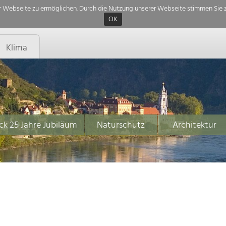
 Webseite zu ermöglichen. Durch die Nutzung unserer Webseite stimmen Sie z
OK
Klima
ck 25 Jahre Jubiläum
Naturschutz
Architektur