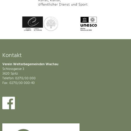
Kontakt
Verein Welterbegemeinden Wachau
Schlossgasse 3
3620 Spitz
Telefon: 02713/30 000
Fax: 02713/30 000-40