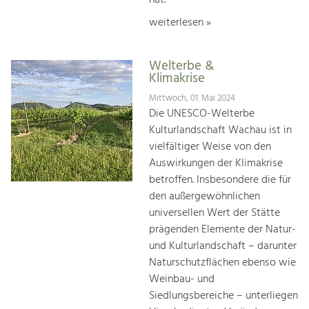
weiterlesen »
Welterbe &
Klimakrise
Mittwoch, 01. Mai 2024
Die UNESCO-Welterbe
Kulturlandschaft Wachau ist in
vielfältiger Weise von den
Auswirkungen der Klimakrise
betroffen. Insbesondere die für
den außergewöhnlichen
universellen Wert der Stätte
prägenden Elemente der Natur-
und Kulturlandschaft – darunter
Naturschutzflächen ebenso wie
Weinbau- und
Siedlungsbereiche – unterliegen