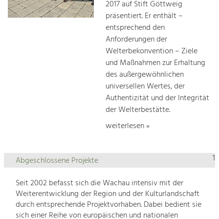
2017 auf Stift Göttweig
präsentiert. Er enthält –
entsprechend den
Anforderungen der
Welterbekonvention – Ziele
und Maßnahmen zur Erhaltung
des außergewöhnlichen
universellen Wertes, der
Authentizität und der Integrität
der Welterbestätte.
weiterlesen »
1
Abgeschlossene Projekte
Seit 2002 befasst sich die Wachau intensiv mit der
Weiterentwicklung der Region und der Kulturlandschaft
durch entsprechende Projektvorhaben. Dabei bedient sie
sich einer Reihe von europäischen und nationalen