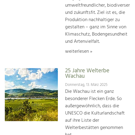
umweltfreundlicher, biodiverser
und zukunftsfit. Ziel ist es, die
Produktion nachhaltiger zu
gestalten – ganz im Sinne von
Klimaschutz, Bodengesundheit
und Artenvielfalt.
weiterlesen »
25 Jahre Welterbe
Wachau
Donnerstag, 13. März 2025
Die Wachau ist ein ganz
besonderer Flecken Erde. So
außergewöhnlich, dass die
UNESCO die Kulturlandschaft
auf ihre Liste der
Welterbestätten genommen
hat.