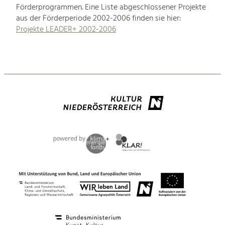
Förderprogrammen. Eine Liste abgeschlossener Projekte
aus der Förderperiode 2002-2006 finden sie hier:
Projekte LEADER+ 2002-2006