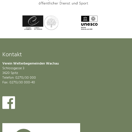
Kontakt
Verein Welterbegemeinden Wachau
Schlossgasse 3
3620 Spitz
Telefon: 02713/30 000
Fax: 02713/30 000-40