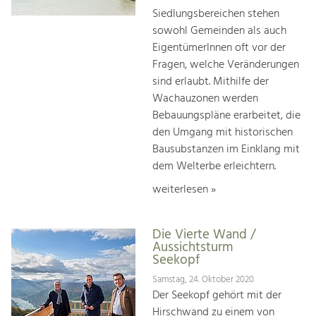
Siedlungsbereichen stehen
sowohl Gemeinden als auch
EigentümerInnen oft vor der
Fragen, welche Veränderungen
sind erlaubt. Mithilfe der
Wachauzonen werden
Bebauungspläne erarbeitet, die
den Umgang mit historischen
Bausubstanzen im Einklang mit
dem Welterbe erleichtern.
weiterlesen »
Die Vierte Wand /
Aussichtsturm
Seekopf
Samstag, 24. Oktober 2020
Der Seekopf gehört mit der
Hirschwand zu einem von