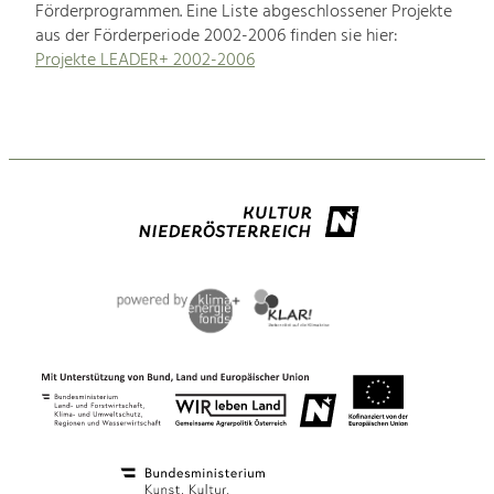
Förderprogrammen. Eine Liste abgeschlossener Projekte
aus der Förderperiode 2002-2006 finden sie hier:
Projekte LEADER+ 2002-2006