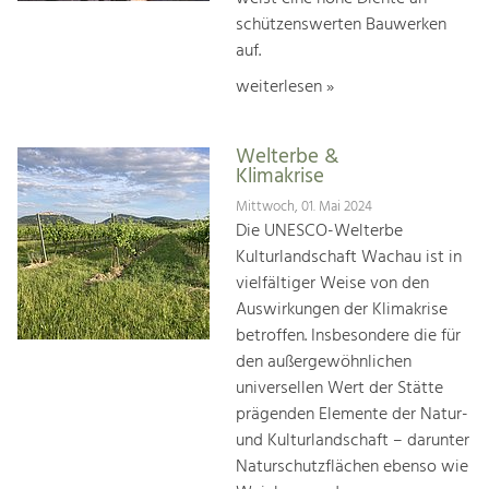
schützenswerten Bauwerken
auf.
weiterlesen »
Welterbe &
Klimakrise
Mittwoch, 01. Mai 2024
Die UNESCO-Welterbe
Kulturlandschaft Wachau ist in
vielfältiger Weise von den
Auswirkungen der Klimakrise
betroffen. Insbesondere die für
den außergewöhnlichen
universellen Wert der Stätte
prägenden Elemente der Natur-
und Kulturlandschaft – darunter
Naturschutzflächen ebenso wie