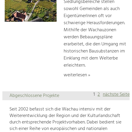
Siedlungsbereiche stellen
sowohl Gemeinden als auch
EigentümerInnen oft vor
schwierige Herausforderungen.
Mithilfe der Wachauzonen
werden Bebauungspläne
erarbeitet, die den Umgang mit
historischen Bausubstanzen im
Einklang mit dem Welterbe
erleichtern.
weiterlesen »
1
2
nächste Seite
Abgeschlossene Projekte
Seit 2002 befasst sich die Wachau intensiv mit der
Weiterentwicklung der Region und der Kulturlandschaft
durch entsprechende Projektvorhaben. Dabei bedient sie
sich einer Reihe von europäischen und nationalen