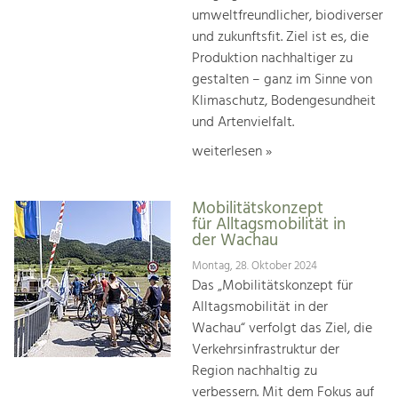
umweltfreundlicher, biodiverser
und zukunftsfit. Ziel ist es, die
Produktion nachhaltiger zu
gestalten – ganz im Sinne von
Klimaschutz, Bodengesundheit
und Artenvielfalt.
weiterlesen »
Mobilitätskonzept
für Alltagsmobilität in
der Wachau
Montag, 28. Oktober 2024
Das „Mobilitätskonzept für
Alltagsmobilität in der
Wachau“ verfolgt das Ziel, die
Verkehrsinfrastruktur der
Region nachhaltig zu
verbessern. Mit dem Fokus auf