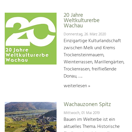
20 Jahre
Weltkulturerbe
Wachau
Donnerstag, 26. März 2020
Einzigartige Kulturlandschaft
zwischen Melk und Krems
Trockensteinmauern,
Weinterrassen, Marillengärten,
Trockenrasen, freifließende
Donau, ….
weiterlesen »
Wachauzonen Spitz
Mittwoch, 01. Mai 2019
Bauen im Welterbe ist ein
aktuelles Thema. Historische