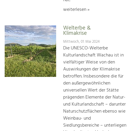
weiterlesen »
Welterbe &
Klimakrise
Mittwoch, 01. Mai 2024
Die UNESCO-Welterbe
Kulturlandschaft Wachau ist in
vielfältiger Weise von den
Auswirkungen der Klimakrise
betroffen. Insbesondere die für
den außergewöhnlichen
universellen Wert der Stätte
prägenden Elemente der Natur-
und Kulturlandschaft – darunter
Naturschutzflächen ebenso wie
Weinbau- und
Siedlungsbereiche – unterliegen