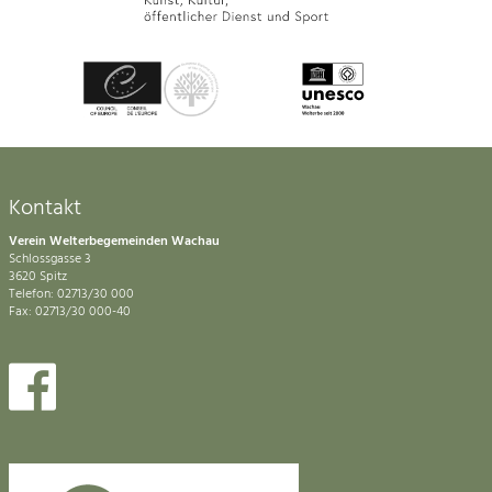
Kontakt
Verein Welterbegemeinden Wachau
Schlossgasse 3
3620 Spitz
Telefon: 02713/30 000
Fax: 02713/30 000-40