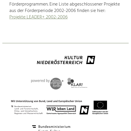
Förderprogrammen. Eine Liste abgeschlossener Projekte
aus der Förderperiode 2002-2006 finden sie hier:
Projekte LEADER+ 2002-2006