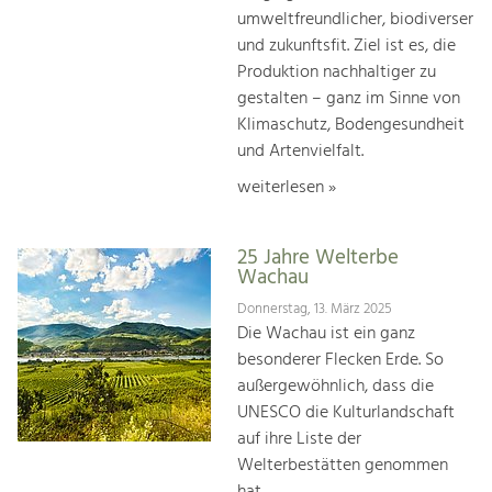
umweltfreundlicher, biodiverser
und zukunftsfit. Ziel ist es, die
Produktion nachhaltiger zu
gestalten – ganz im Sinne von
Klimaschutz, Bodengesundheit
und Artenvielfalt.
weiterlesen »
25 Jahre Welterbe
Wachau
Donnerstag, 13. März 2025
Die Wachau ist ein ganz
besonderer Flecken Erde. So
außergewöhnlich, dass die
UNESCO die Kulturlandschaft
auf ihre Liste der
Welterbestätten genommen
hat.