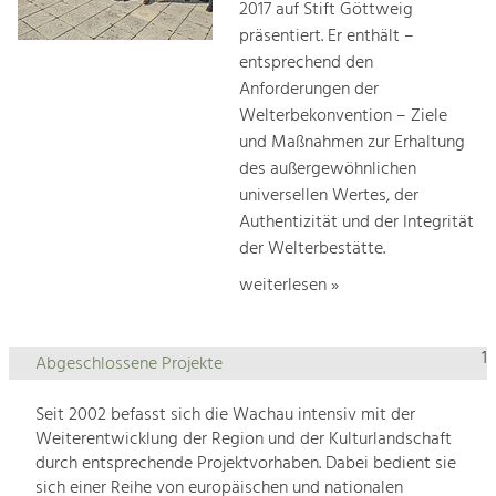
2017 auf Stift Göttweig
präsentiert. Er enthält –
entsprechend den
Anforderungen der
Welterbekonvention – Ziele
und Maßnahmen zur Erhaltung
des außergewöhnlichen
universellen Wertes, der
Authentizität und der Integrität
der Welterbestätte.
weiterlesen »
1
Abgeschlossene Projekte
Seit 2002 befasst sich die Wachau intensiv mit der
Weiterentwicklung der Region und der Kulturlandschaft
durch entsprechende Projektvorhaben. Dabei bedient sie
sich einer Reihe von europäischen und nationalen