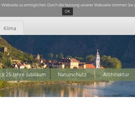
 Webseite zu ermöglichen. Durch die Nutzung unserer Webseite stimmen Sie z
OK
Klima
ck 25 Jahre Jubiläum
Naturschutz
Architektur