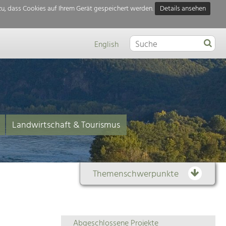
u, dass Cookies auf Ihrem Gerät gespeichert werden.
Details ansehen
English
Landwirtschaft & Tourismus
Themenschwerpunkte
Themenübersicht
Abgeschlossene Projekte