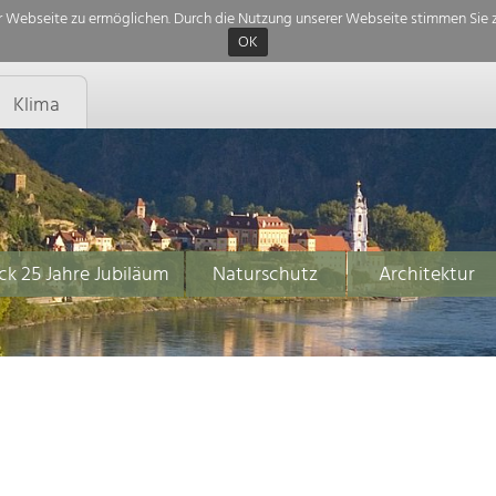
 Webseite zu ermöglichen. Durch die Nutzung unserer Webseite stimmen Sie z
OK
Klima
ck 25 Jahre Jubiläum
Naturschutz
Architektur