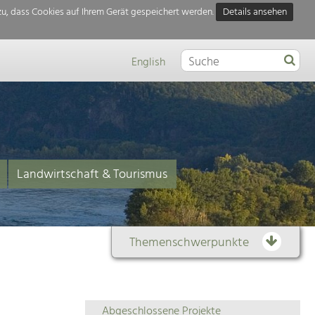
u, dass Cookies auf Ihrem Gerät gespeichert werden.
Details ansehen
English
Landwirtschaft & Tourismus
Themenschwerpunkte
Themenübersicht
Abgeschlossene Projekte