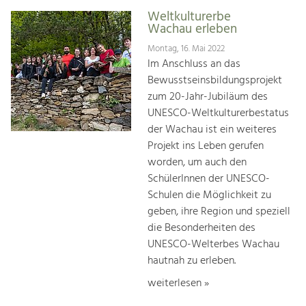
Weltkulturerbe
Wachau erleben
Montag, 16. Mai 2022
Im Anschluss an das
Bewusstseinsbildungsprojekt
zum 20-Jahr-Jubiläum des
UNESCO-Weltkulturerbestatus
der Wachau ist ein weiteres
Projekt ins Leben gerufen
worden, um auch den
SchülerInnen der UNESCO-
Schulen die Möglichkeit zu
geben, ihre Region und speziell
die Besonderheiten des
UNESCO-Welterbes Wachau
hautnah zu erleben.
weiterlesen »