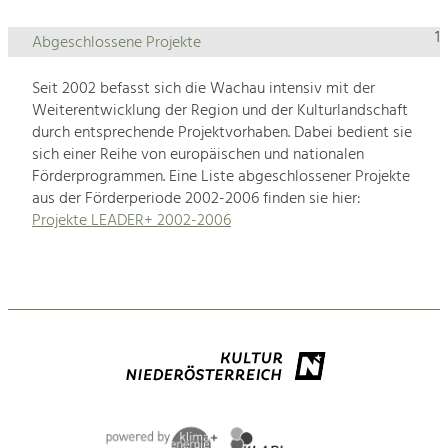
1
Abgeschlossene Projekte
Seit 2002 befasst sich die Wachau intensiv mit der
Weiterentwicklung der Region und der Kulturlandschaft
durch entsprechende Projektvorhaben. Dabei bedient sie
sich einer Reihe von europäischen und nationalen
Förderprogrammen. Eine Liste abgeschlossener Projekte
aus der Förderperiode 2002-2006 finden sie hier:
Projekte LEADER+ 2002-2006