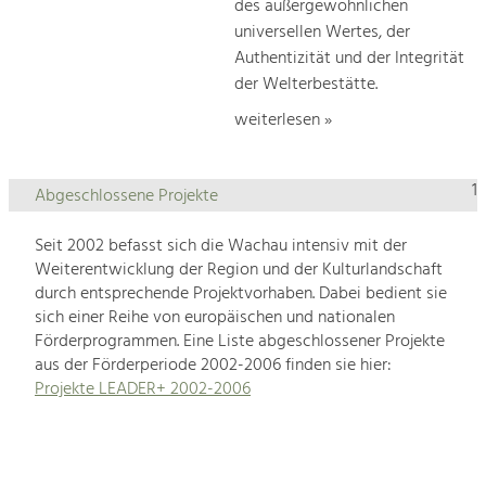
des außergewöhnlichen
universellen Wertes, der
Authentizität und der Integrität
der Welterbestätte.
weiterlesen »
1
Abgeschlossene Projekte
Seit 2002 befasst sich die Wachau intensiv mit der
Weiterentwicklung der Region und der Kulturlandschaft
durch entsprechende Projektvorhaben. Dabei bedient sie
sich einer Reihe von europäischen und nationalen
Förderprogrammen. Eine Liste abgeschlossener Projekte
aus der Förderperiode 2002-2006 finden sie hier:
Projekte LEADER+ 2002-2006