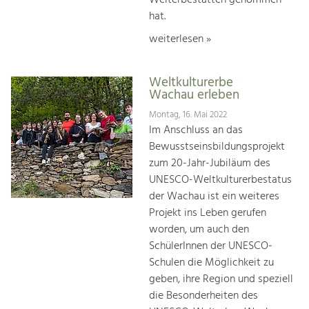
hat.
weiterlesen »
Weltkulturerbe
Wachau erleben
Montag, 16. Mai 2022
Im Anschluss an das
Bewusstseinsbildungsprojekt
zum 20-Jahr-Jubiläum des
UNESCO-Weltkulturerbestatus
der Wachau ist ein weiteres
Projekt ins Leben gerufen
worden, um auch den
SchülerInnen der UNESCO-
Schulen die Möglichkeit zu
geben, ihre Region und speziell
die Besonderheiten des