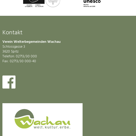
Kontakt
Verein Welterbegemeinden Wachau
Schlossgasse 3
3620 Spitz
Telefon: 02713/30 000
Fax: 02713/30 000-40