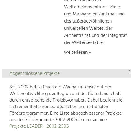
Anforderungen der
Welterbekonvention – Ziele
und Maßnahmen zur Erhaltung
des außergewöhnlichen
universellen Wertes, der
Authentizität und der Integrität
der Welterbestätte.
weiterlesen »
1
Abgeschlossene Projekte
Seit 2002 befasst sich die Wachau intensiv mit der
Weiterentwicklung der Region und der Kulturlandschaft
durch entsprechende Projektvorhaben. Dabei bedient sie
sich einer Reihe von europäischen und nationalen
Förderprogrammen. Eine Liste abgeschlossener Projekte
aus der Förderperiode 2002-2006 finden sie hier:
Projekte LEADER+ 2002-2006