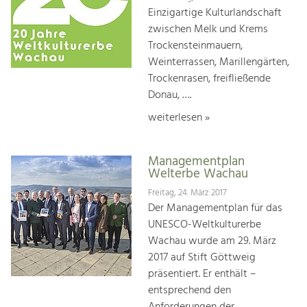
Einzigartige Kulturlandschaft
zwischen Melk und Krems
Trockensteinmauern,
Weinterrassen, Marillengärten,
Trockenrasen, freifließende
Donau, ….
weiterlesen »
Managementplan
Welterbe Wachau
Freitag, 24. März 2017
Der Managementplan für das
UNESCO-Weltkulturerbe
Wachau wurde am 29. März
2017 auf Stift Göttweig
präsentiert. Er enthält –
entsprechend den