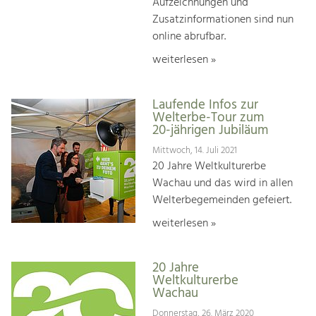
Aufzeichnungen und
Zusatzinformationen sind nun
online abrufbar.
weiterlesen »
Laufende Infos zur
Welterbe-Tour zum
20-jährigen Jubiläum
Mittwoch, 14. Juli 2021
20 Jahre Weltkulturerbe
Wachau und das wird in allen
Welterbegemeinden gefeiert.
weiterlesen »
20 Jahre
Weltkulturerbe
Wachau
Donnerstag, 26. März 2020