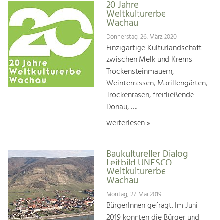
20 Jahre
Weltkulturerbe
Wachau
Donnerstag, 26. März 2020
Einzigartige Kulturlandschaft
zwischen Melk und Krems
Trockensteinmauern,
Weinterrassen, Marillengärten,
Trockenrasen, freifließende
Donau, ….
weiterlesen »
Baukultureller Dialog
Leitbild UNESCO
Weltkulturerbe
Wachau
Montag, 27. Mai 2019
BürgerInnen gefragt. Im Juni
2019 konnten die Bürger und