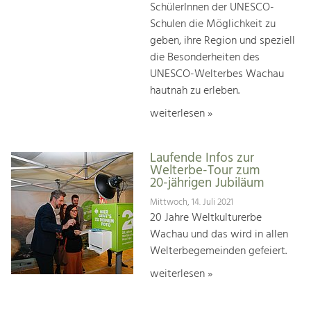
SchülerInnen der UNESCO-
Schulen die Möglichkeit zu
geben, ihre Region und speziell
die Besonderheiten des
UNESCO-Welterbes Wachau
hautnah zu erleben.
weiterlesen »
Laufende Infos zur
Welterbe-Tour zum
20-jährigen Jubiläum
Mittwoch, 14. Juli 2021
20 Jahre Weltkulturerbe
Wachau und das wird in allen
Welterbegemeinden gefeiert.
weiterlesen »