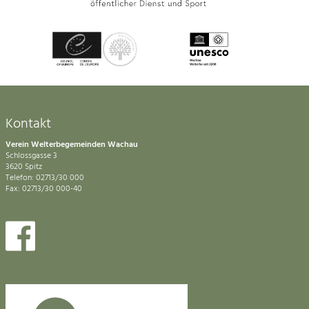
Kontakt
Verein Welterbegemeinden Wachau
Schlossgasse 3
3620 Spitz
Telefon: 02713/30 000
Fax: 02713/30 000-40