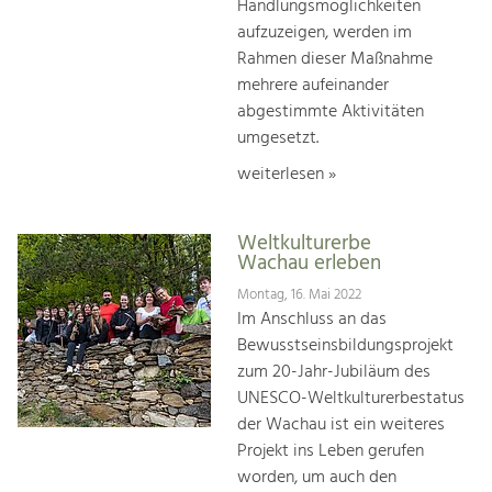
Handlungsmöglichkeiten
aufzuzeigen, werden im
Rahmen dieser Maßnahme
mehrere aufeinander
abgestimmte Aktivitäten
umgesetzt.
weiterlesen »
Weltkulturerbe
Wachau erleben
Montag, 16. Mai 2022
Im Anschluss an das
Bewusstseinsbildungsprojekt
zum 20-Jahr-Jubiläum des
UNESCO-Weltkulturerbestatus
der Wachau ist ein weiteres
Projekt ins Leben gerufen
worden, um auch den