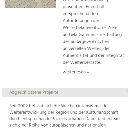
2017 auf Stift Göttweig
präsentiert. Er enthält –
entsprechend den
Anforderungen der
Welterbekonvention – Ziele
und Maßnahmen zur Erhaltung
des außergewöhnlichen
universellen Wertes, der
Authentizität und der Integrität
der Welterbestätte.
weiterlesen »
1
Abgeschlossene Projekte
Seit 2002 befasst sich die Wachau intensiv mit der
Weiterentwicklung der Region und der Kulturlandschaft
durch entsprechende Projektvorhaben. Dabei bedient sie
sich einer Reihe von europäischen und nationalen