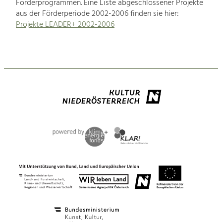
Förderprogrammen. Eine Liste abgeschlossener Projekte
aus der Förderperiode 2002-2006 finden sie hier:
Projekte LEADER+ 2002-2006