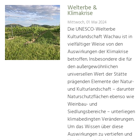
Welterbe &
Klimakrise
Mittwoch, 01. Mai 2024
Die UNESCO-Welterbe
Kulturlandschaft Wachau ist in
vielfältiger Weise von den
Auswirkungen der Klimakrise
betroffen. Insbesondere die für
den außergewöhnlichen
universellen Wert der Stätte
prägenden Elemente der Natur-
und Kulturlandschaft – darunter
Naturschutzflächen ebenso wie
Weinbau- und
Siedlungsbereiche – unterliegen
klimabedingten Veränderungen.
Um das Wissen über diese
Auswirkungen zu vertiefen und