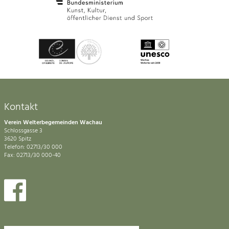
Kontakt
Verein Welterbegemeinden Wachau
Schlossgasse 3
3620 Spitz
Telefon: 02713/30 000
Fax: 02713/30 000-40