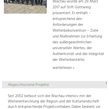
Wachau wurde am 29. März
2017 auf Stift Göttweig
präsentiert. Er enthält –
entsprechend den
Anforderungen der
Welterbekonvention – Ziele
und Maßnahmen zur Erhaltung
des außergewöhnlichen
universellen Wertes, der
Authentizität und der Integrität
der Welterbestätte.
weiterlesen »
1
Abgeschlossene Projekte
Seit 2002 befasst sich die Wachau intensiv mit der
Weiterentwicklung der Region und der Kulturlandschaft
durch entsprechende Projektvorhaben. Dabei bedient sie