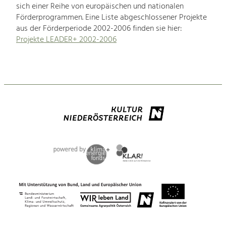
sich einer Reihe von europäischen und nationalen
Förderprogrammen. Eine Liste abgeschlossener Projekte
aus der Förderperiode 2002-2006 finden sie hier:
Projekte LEADER+ 2002-2006