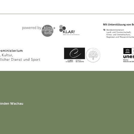
einden Wachau