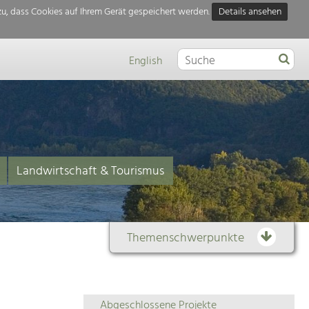
u, dass Cookies auf Ihrem Gerät gespeichert werden.
Details ansehen
English
Landwirtschaft & Tourismus
Themenschwerpunkte
Themenübersicht
Abgeschlossene Projekte